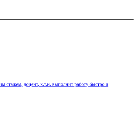
 стажем, доцент, к.т.н. выполнит работу быстро и