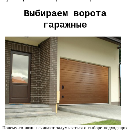
Выбираем ворота
гаражные
Почему-то люди начинают задумываться о выборе подходящих