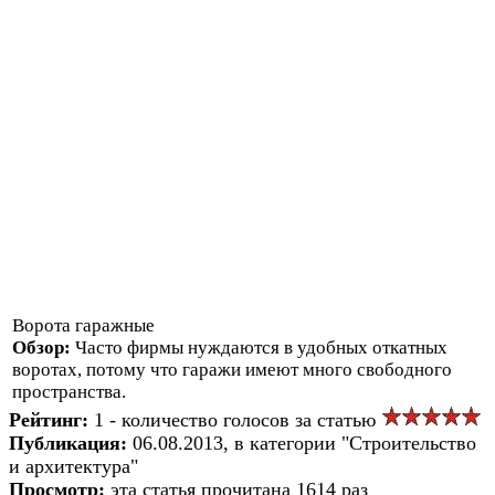
Ворота гаражные
Обзор:
Часто фирмы нуждаются в удобных откатных
воротах, потому что гаражи имеют много свободного
пространства.
Рейтинг:
1 - количество голосов за статью
Публикация:
06.08.2013, в категории "Строительство
и архитектура"
Просмотр:
эта статья прочитана 1614 раз