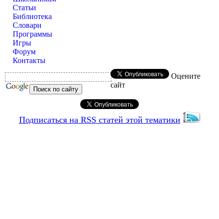
Статьи
Библиотека
Словари
Программы
Игры
Форум
Контакты
Оцените
сайт
Подписаться на RSS статей этой тематики