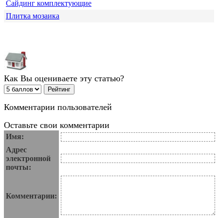
Сайдинг комплектующие
Плитка мозаика
Как Вы оцениваете эту статью?
Комментарии пользователей
Оставьте свои комментарии
Имя:
Адрес
электронной
почты:
Комментарии: