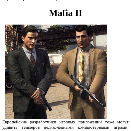
Mafia II
Европейские разработчики игровых приложений тоже могут
удивить геймеров великолепными компьютерными играми.