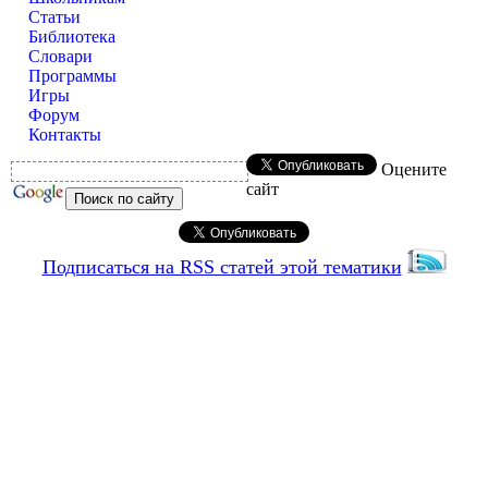
Статьи
Библиотека
Словари
Программы
Игры
Форум
Контакты
Оцените
сайт
Подписаться на RSS статей этой тематики