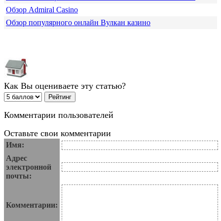
Обзор Admiral Casino
Обзор популярного онлайн Вулкан казино
Как Вы оцениваете эту статью?
Комментарии пользователей
Оставьте свои комментарии
Имя:
Адрес
электронной
почты:
Комментарии: