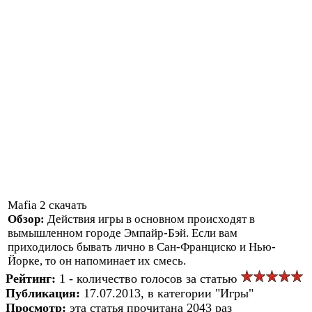
Mafia 2 скачать
Обзор:
Действия игры в основном происходят в
вымышленном городе Эмпайр-Бэй. Если вам
приходилось бывать лично в Сан-Франциско и Нью-
Йорке, то он напоминает их смесь.
Рейтинг:
1 - количество голосов за статью
Публикация:
17.07.2013, в категории "Игры"
Просмотр:
эта статья прочитана 2043 раз