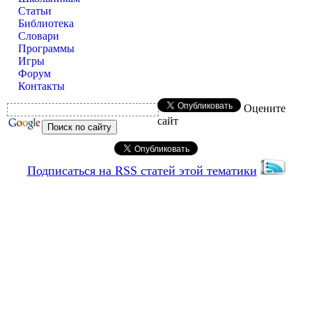
Статьи
Библиотека
Словари
Программы
Игры
Форум
Контакты
Оцените
сайт
Подписаться на RSS статей этой тематики