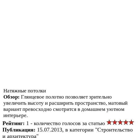
Натяжные потолки
Обзор:
Глянцевое полотно позволяет зрительно
увеличить высоту и расширить пространство, матовый
вариант превосходно смотрится в домашнем уютном
интерьере.
Рейтинг:
1 - количество голосов за статью
Публикация:
15.07.2013, в категории "Строительство
и архитектура"