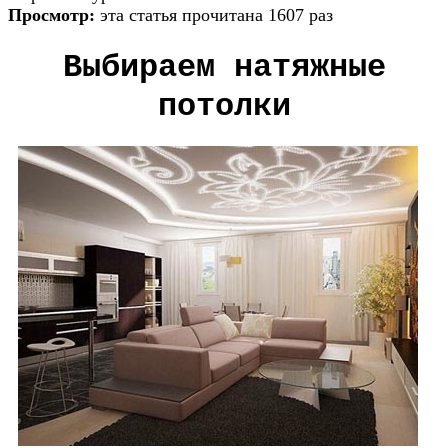
Просмотр:
эта статья прочитана 1607 раз
Выбираем натяжные
потолки