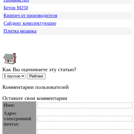
Бетон М250
Кирпич от производителя
Сайдинг комплектующие
Плитка мозаика
Как Вы оцениваете эту статью?
Комментарии пользователей
Оставьте свои комментарии
Имя:
Адрес
электронной
почты: