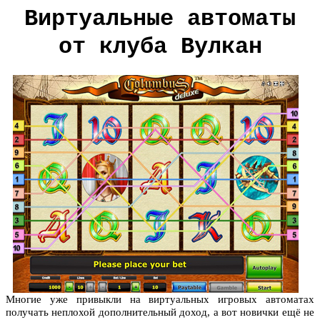
Виртуальные автоматы
от клуба Вулкан
Многие уже привыкли на виртуальных игровых автоматах
получать неплохой дополнительный доход, а вот новички ещё не