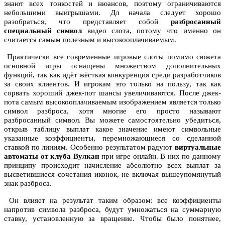
знают всех тонкостей и нюансов, поэтому ограничиваются
небольшими выигрышами. Дл начала следует хорошо
разобраться, что представляет собой
разбросанный
специальный символ
видео слота, потому что именно он
считается самым полезным и высокооплачиваемым.
Практически все современные игровые слоты помимо сюжета
основной игры оснащены множеством дополнительных
функций, так как идёт жёсткая конкуренция среди разработчиков
за своих клиентов. И игрокам это только на пользу, так как
сорвать хороший джек-пот шансы увеличиваются. После джек-
пота самым высокооплачиваемым изображением является только
символ разброса, хотя многие его просто называют
разбросанный символ. Вы можете самостоятельно убедиться,
открыв таблицу выплат какое значение имеют символьные
указанные коэффициенты, перемножающиеся со сделанной
ставкой по линиям. Особенно результатом радуют
виртуальные
автоматы от клуба Вулкан
при игре онлайн. В них по данному
принципу происходит начисление абсолютно всех выплат за
высветившиеся сочетания иконок, не включая вышеупомянутый
знак разброса.
Он влияет на результат таким образом: все коэффициенты
напротив символа разброса, будут умножаться на суммарную
ставку, установленную за вращение. Чтобы было понятнее,