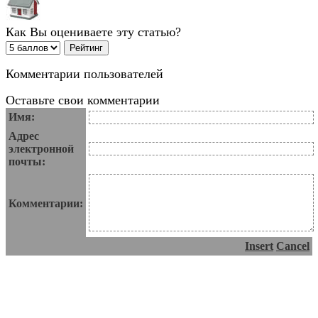
Как Вы оцениваете эту статью?
Комментарии пользователей
Оставьте свои комментарии
Имя:
Адрес
электронной
почты:
Комментарии:
Insert
Cancel