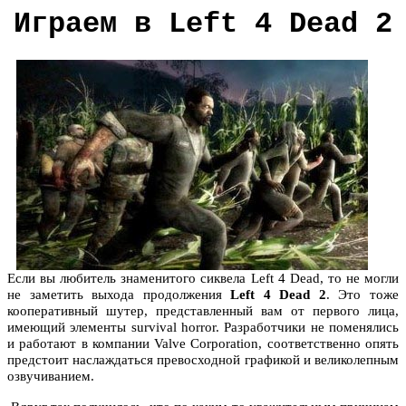
Играем в Left 4 Dead 2
Если вы любитель знаменитого сиквела Left 4 Dead, то не могли
не заметить выхода продолжения
Left 4 Dead 2
. Это тоже
кооперативный шутер, представленный вам от первого лица,
имеющий элементы survival horror. Разработчики не поменялись
и работают в компании Valve Corporation, соответственно опять
предстоит наслаждаться превосходной графикой и великолепным
озвучиванием.