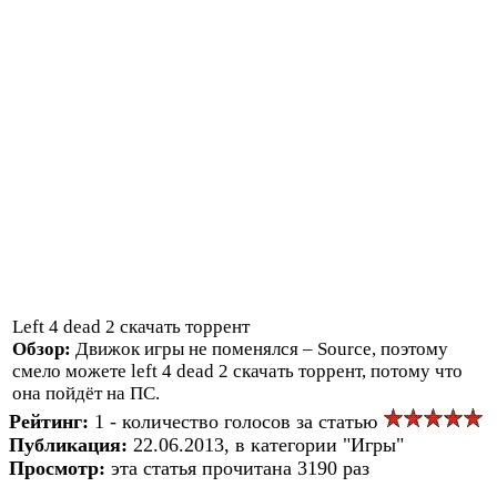
Left 4 dead 2 скачать торрент
Обзор:
Движок игры не поменялся – Source, поэтому
смело можете left 4 dead 2 скачать торрент, потому что
она пойдёт на ПС.
Рейтинг:
1 - количество голосов за статью
Публикация:
22.06.2013, в категории "Игры"
Просмотр:
эта статья прочитана 3190 раз