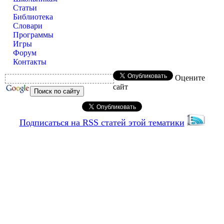
Статьи
Библиотека
Словари
Программы
Игры
Форум
Контакты
Оцените
сайт
Подписаться на RSS статей этой тематики