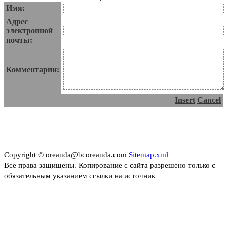
Имя:
Адрес
электронной
почты:
Комментарии:
Insert
Cancel
Copyright © oreanda@bcoreanda.com
Sitemap.xml
Все права защищены. Копирование с сайта разрешено только с
обязательным указанием ссылки на источник