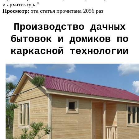
и архитектура"
Просмотр:
эта статья прочитана 2056 раз
Производство дачных
бытовок и домиков по
каркасной технологии