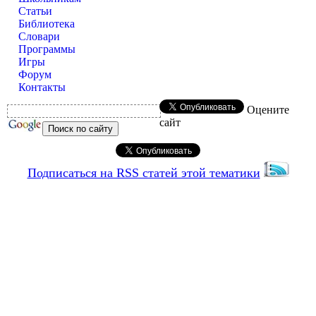
Статьи
Библиотека
Словари
Программы
Игры
Форум
Контакты
Оцените
сайт
Подписаться на RSS статей этой тематики