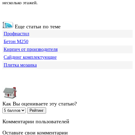
несколько этажей.
Еще статьи по теме
Профнастил
Бетон М250
Кирпич от производителя
Сайдинг комплектующие
Плитка мозаика
Как Вы оцениваете эту статью?
Комментарии пользователей
Оставьте свои комментарии