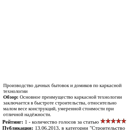
Производство дачных бытовок и домиков по каркасной
технологии
Обзор:
Основное преимущество каркасной технологии
заключается в быстроте строительства, относительно
малом весе конструкций, умеренной стоимости при
отличной надёжности.
Рейтинг:
1 - количество голосов за статью
Публикация:
13.06.2013, в категории "Строительство