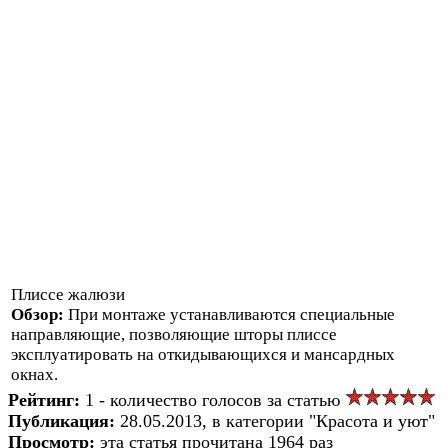
Плиссе жалюзи
Обзор:
При монтаже устанавливаются специальные
направляющие, позволяющие шторы плиссе
эксплуатировать на откидывающихся и мансардных
окнах.
Рейтинг:
1 - количество голосов за статью
Публикация:
28.05.2013, в категории "Красота и уют"
Просмотр:
эта статья прочитана 1964 раз