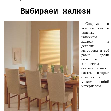
Выбираем жалюзи
Современного
человека тяжело
удивить
наличием
жалюзи в
деталях
интерьера и всё
равно среди
большого
количества
светозащитных
систем, которые
отличаются
между собой
материалом,