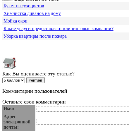
Букет из сухоцветов
Химчистка диванов на дому
Мойка окон
Какие услуги предоставляют клининговые компании?
Уборка квартиры после пожара
Как Вы оцениваете эту статью?
Комментарии пользователей
Оставьте свои комментарии
Имя:
Адрес
электронной
почты: