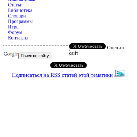
Статьи
Библиотека
Словари
Программы
Игры
Форум
Контакты
Оцените
сайт
Подписаться на RSS статей этой тематики