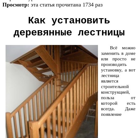
Просмотр:
эта статья прочитана 1734 раз
Как установить
деревянные лестницы
Всё можно
заменить в доме
или просто не
производить
установку, а вот
лестница
является
строительной
конструкцией,
польза от
которой есть
всегда. Даже
появление