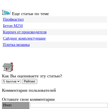
Еще статьи по теме
Профнастил
Бетон М250
Кирпич от производителя
Сайдинг комплектующие
Плитка мозаика
Как Вы оцениваете эту статью?
Комментарии пользователей
Оставьте свои комментарии
Имя: