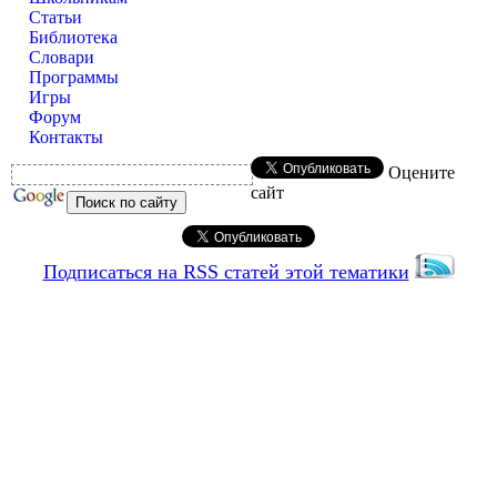
Статьи
Библиотека
Словари
Программы
Игры
Форум
Контакты
Оцените
сайт
Подписаться на RSS статей этой тематики