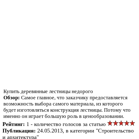
Купить деревянные лестницы недорого
Обзор:
Самое главное, что заказчику предоставляется
возможность выбора самого материала, из которого
будет изготовляться конструкция лестницы. Потому что
именно он играет большую роль в ценообразовании.
Рейтинг:
1 - количество голосов за статью
Публикация:
24.05.2013, в категории "Строительство
и архитектура"