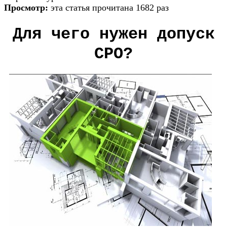
Просмотр:
эта статья прочитана 1682 раз
Для чего нужен допуск
СРО?