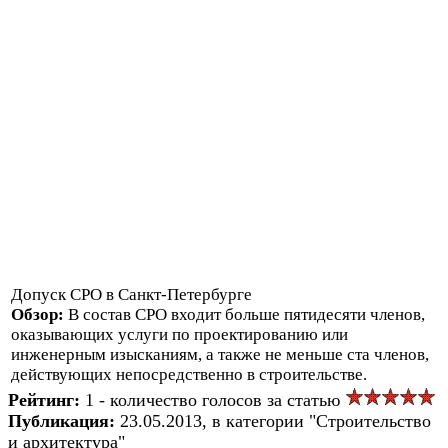
Допуск СРО в Санкт-Петербурге
Обзор:
В состав СРО входит больше пятидесяти членов,
оказывающих услуги по проектированию или
инженерным изысканиям, а также не меньше ста членов,
действующих непосредственно в строительстве.
Рейтинг:
1 - количество голосов за статью
Публикация:
23.05.2013, в категории "Строительство
и архитектура"