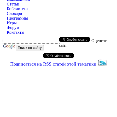
Статьи
Библиотека
Словари
Программы
Игры
Форум
Контакты
Оцените
сайт
Подписаться на RSS статей этой тематики