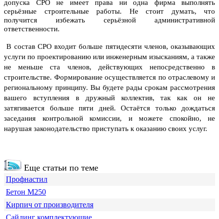
допуска СРО не имеет права ни одна фирма выполнять
серьёзные строительные работы. Не стоит думать, что
получится избежать серьёзной административной
ответственности.
В состав СРО входит больше пятидесяти членов, оказывающих
услуги по проектированию или инженерным изысканиям, а также
не меньше ста членов, действующих непосредственно в
строительстве.
Формирование осуществляется по отраслевому и
региональному принципу. Вы будете рады срокам рассмотрения
вашего вступления в дружный коллектив, так как он не
затягивается больше пяти дней. Остаётся только дождаться
заседания контрольной комиссии, и можете спокойно, не
нарушая законодательство приступать к оказанию своих услуг.
Еще статьи по теме
Профнастил
Бетон М250
Кирпич от производителя
Сайдинг комплектующие