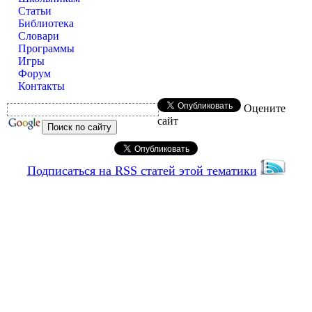
Статьи
Библиотека
Словари
Программы
Игры
Форум
Контакты
Оцените
сайт
Подписаться на RSS статей этой тематики