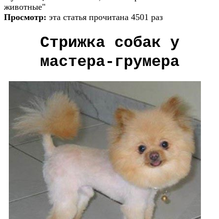
животные"
Просмотр:
эта статья прочитана 4501 раз
Стрижка собак у
мастера-грумера