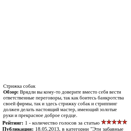
Стрижка собак
Обзор:
Врядли вы кому-то доверите вместо себя вести
ответственные переговоры, так как боитесь банкротства
своей фирмы, так и здесь стрижку собак и стриппинг
должен делать настоящий мастер, имеющий золотые
руки и прекрасное доброе сердце.
Рейтинг:
1 - количество голосов за статью
Публикация:
18.05.2013, в категории "Эти забавные