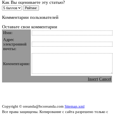
Как Вы оцениваете эту статью?
Комментарии пользователей
Оставьте свои комментарии
Имя:
Адрес
электронной
почты:
Комментарии:
Insert
Cancel
Copyright © oreanda@bcoreanda.com
Sitemap.xml
Все права защищены. Копирование с сайта разрешено только с