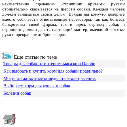
некачественно сделанный стриппинг кривыми руками
отрицательно сказывается на шерсти собаки. Каждый человек
должен заниматься своим делом. Врядли вы кому-то доверите
вместо себя вести ответственные переговоры, так как боитесь
банкротства своей фирмы, так и здесь стрижку собак и
стриппинг должен делать настоящий мастер, имеющий золотые
руки и прекрасное доброе сердце.
Еще статьи по теме
Товары для собак от интернет-магазина Dambo
Как выбрать и купить корм для собаки правильно?
Могут ли животные определять землетрясение.
Выбираем корм для кошек и собак
Болезни собак