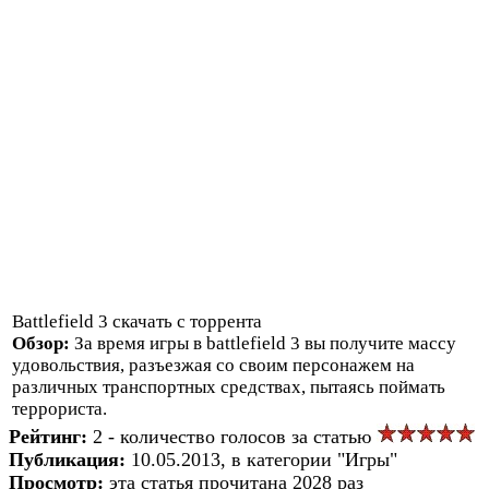
Battlefield 3 скачать с торрента
Обзор:
За время игры в battlefield 3 вы получите массу
удовольствия, разъезжая со своим персонажем на
различных транспортных средствах, пытаясь поймать
террориста.
Рейтинг:
2 - количество голосов за статью
Публикация:
10.05.2013, в категории "Игры"
Просмотр:
эта статья прочитана 2028 раз