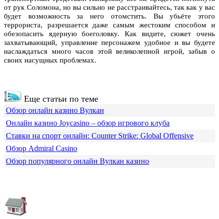
от рук Соломона, но вы сильно не расстраивайтесь, так как у вас
будет возможность за него отомстить. Вы убьёте этого
террориста, разрешается даже самым жестоким способом и
обезопасить ядерную боеголовку. Как видите, сюжет очень
захватывающий, управление персонажем удобное и вы будете
наслаждаться много часов этой великолепной игрой, забыв о
своих насущных проблемах.
Еще статьи по теме
Обзор онлайн казино Вулкан
Онлайн казино Joycasino – обзор игрового клуба
Ставки на спорт онлайн: Counter Strike: Global Offensive
Обзор Admiral Casino
Обзор популярного онлайн Вулкан казино