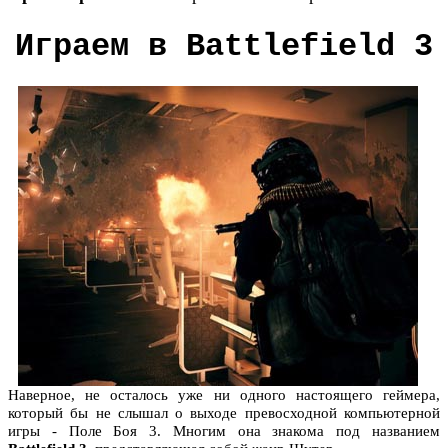
Играем в Battlefield 3
Наверное, не осталось уже ни одного настоящего геймера,
который бы не слышал о выходе превосходной компьютерной
игры - Поле Боя 3. Многим она знакома под названием