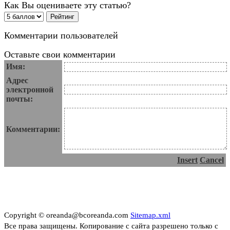
Как Вы оцениваете эту статью?
Комментарии пользователей
Оставьте свои комментарии
Имя:
Адрес
электронной
почты:
Комментарии:
Insert
Cancel
Copyright © oreanda@bcoreanda.com
Sitemap.xml
Все права защищены. Копирование с сайта разрешено только с