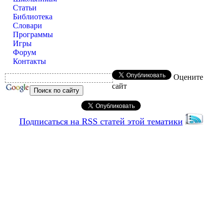
Статьи
Библиотека
Словари
Программы
Игры
Форум
Контакты
Оцените
сайт
Подписаться на RSS статей этой тематики