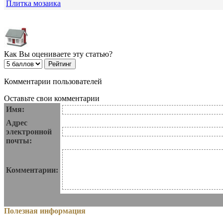
Плитка мозаика
Как Вы оцениваете эту статью?
Комментарии пользователей
Оставьте свои комментарии
Имя:
Адрес
электронной
почты:
Комментарии:
Полезная информация