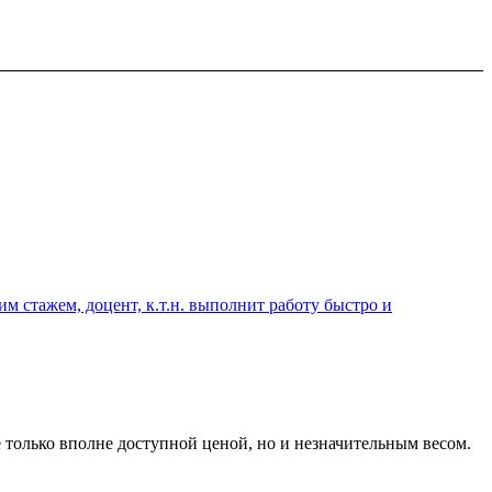
 стажем, доцент, к.т.н. выполнит работу быстро и
 только вполне доступной ценой, но и незначительным весом.