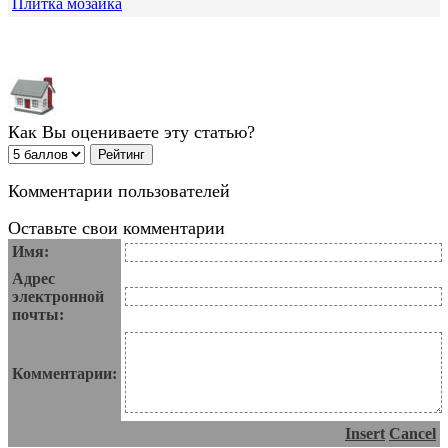
Плитка мозаика
Как Вы оцениваете эту статью?
Комментарии пользователей
Оставьте свои комментарии
Имя:
Адрес
электронной
почты:
Комментарии:
Insert
Cancel