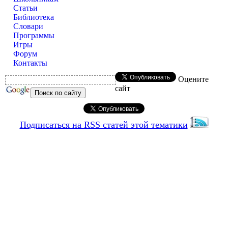
Статьи
Библиотека
Словари
Программы
Игры
Форум
Контакты
Оцените
сайт
Подписаться на RSS статей этой тематики