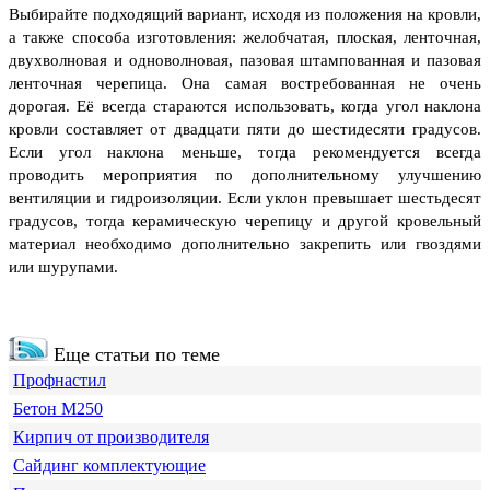
Выбирайте подходящий вариант, исходя из положения на кровли,
а также способа изготовления: желобчатая, плоская, ленточная,
двухволновая и одноволновая, пазовая штампованная и пазовая
ленточная черепица. Она самая востребованная не очень
дорогая. Её всегда стараются использовать, когда угол наклона
кровли составляет от двадцати пяти до шестидесяти градусов.
Если угол наклона меньше, тогда рекомендуется всегда
проводить мероприятия по дополнительному улучшению
вентиляции и гидроизоляции. Если уклон превышает шестьдесят
градусов, тогда керамическую черепицу и другой кровельный
материал необходимо дополнительно закрепить или гвоздями
или шурупами.
Еще статьи по теме
Профнастил
Бетон М250
Кирпич от производителя
Сайдинг комплектующие