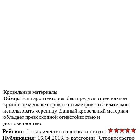
Кровельные материалы
Обзор:
Если архитектором был предусмотрен наклон
крыши, не меньше сорока сантиметров, то желательно
использовать черепицу. Данный кровельный материал
обладает превосходной огнестойкостью и
долговечностью.
Рейтинг:
1 - количество голосов за статью
Публикация:
16.04.2013, в категории "Строительство