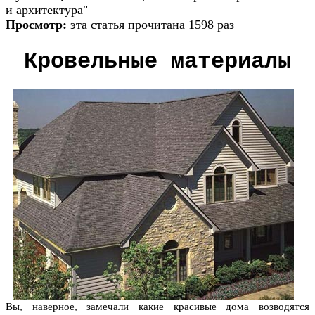
и архитектура"
Просмотр:
эта статья прочитана 1598 раз
Кровельные материалы
Вы, наверное, замечали какие красивые дома возводятся