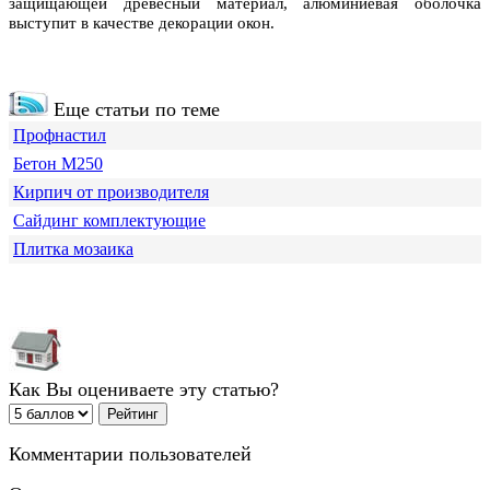
защищающей древесный материал, алюминиевая оболочка
выступит в качестве декорации окон.
Еще статьи по теме
Профнастил
Бетон М250
Кирпич от производителя
Сайдинг комплектующие
Плитка мозаика
Как Вы оцениваете эту статью?
Комментарии пользователей