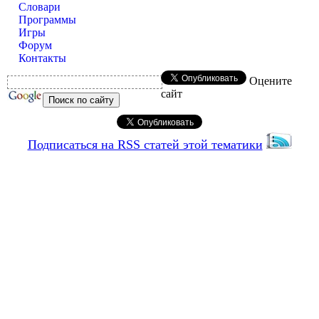
Словари
Программы
Игры
Форум
Контакты
Оцените
сайт
Подписаться на RSS статей этой тематики