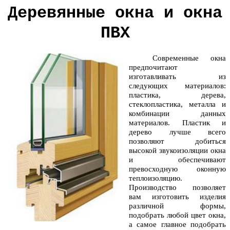
Деревянные окна и окна
ПВХ
Современные окна
предпочитают
изготавливать из
следующих материалов:
пластика, дерева,
стеклопластика, металла и
комбинации данных
материалов. Пластик и
дерево лучше всего
позволяют добиться
высокой звукоизоляции окна
и обеспечивают
превосходную оконную
теплоизоляцию.
Производство позволяет
вам изготовить изделия
различной формы,
подобрать любой цвет окна,
а самое главное подобрать