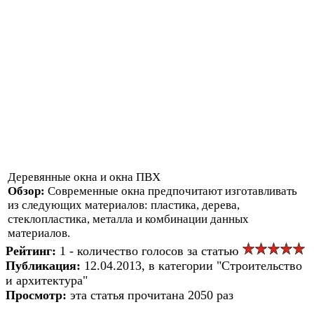
Деревянные окна и окна ПВХ
Обзор:
Современные окна предпочитают изготавливать
из следующих материалов: пластика, дерева,
стеклопластика, металла и комбинации данных
материалов.
Рейтинг:
1 - количество голосов за статью
Публикация:
12.04.2013, в категории "Строительство
и архитектура"
Просмотр:
эта статья прочитана 2050 раз