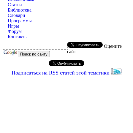
Статьи
Библиотека
Словари
Программы
Игры
Форум
Контакты
Оцените
сайт
Подписаться на RSS статей этой тематики