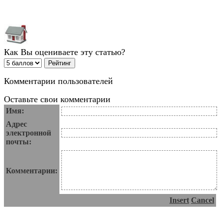
Как Вы оцениваете эту статью?
Комментарии пользователей
Оставьте свои комментарии
Имя:
Адрес
электронной
почты:
Комментарии:
Insert
Cancel