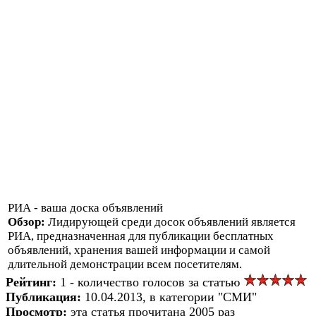
РИА - ваша доска объявлений
Обзор:
Лидирующей среди досок объявлений является
РИА, предназначенная для публикации бесплатных
объявлений, хранения вашей информации и самой
длительной демонстрации всем посетителям.
Рейтинг:
1 - количество голосов за статью
Публикация:
10.04.2013, в категории "СМИ"
Просмотр:
эта статья прочитана 2005 раз