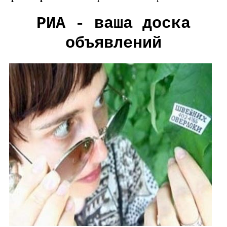
РИА - ваша доска
объявлений