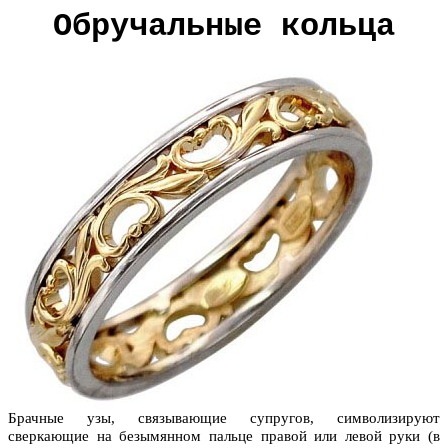
Обручальные кольца
Брачные узы, связывающие супругов, символизируют
сверкающие на безымянном пальце правой или левой руки (в