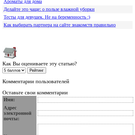
Ароматы для дома
Делайте это чаще: о пользе влажной уборки
Тесты для девушек. Не на беременность :)
Как выбирать партнера на сайте знакомств правильно
Как Вы оцениваете эту статью?
Комментарии пользователей
Оставьте свои комментарии
Имя:
Адрес
электронной
почты: