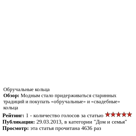
Обручальные кольца
Обзор:
Модным стало придерживаться старинных
традиций и покупать «обручальные» и «свадебные»
кольца
Рейтинг:
1 - количество голосов за статью
Публикация:
29.03.2013, в категории "Дом и семья"
Просмотр:
эта статья прочитана 4636 раз