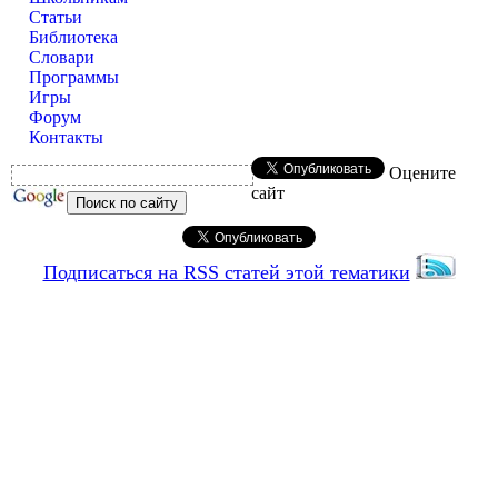
Статьи
Библиотека
Словари
Программы
Игры
Форум
Контакты
Оцените
сайт
Подписаться на RSS статей этой тематики