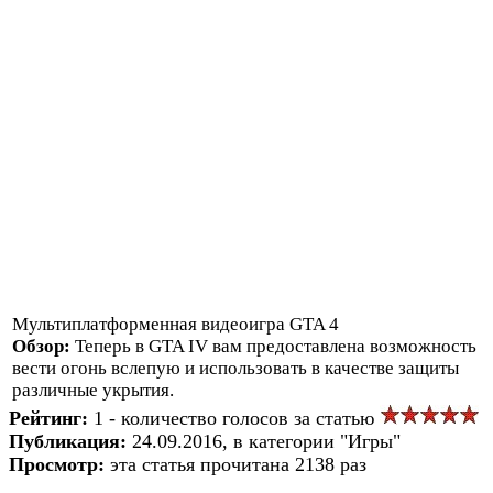
Мультиплатформенная видеоигра GTA 4
Обзор:
Теперь в GTA IV вам предоставлена возможность
вести огонь вслепую и использовать в качестве защиты
различные укрытия.
Рейтинг:
1 - количество голосов за статью
Публикация:
24.09.2016, в категории "Игры"
Просмотр:
эта статья прочитана 2138 раз