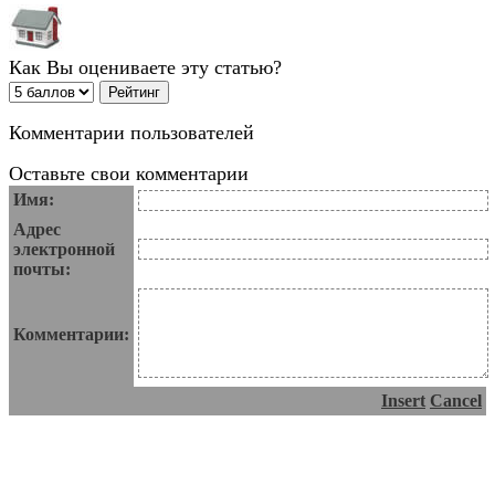
Как Вы оцениваете эту статью?
Комментарии пользователей
Оставьте свои комментарии
Имя:
Адрес
электронной
почты:
Комментарии:
Insert
Cancel