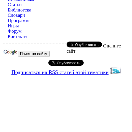
Статьи
Библиотека
Словари
Программы
Игры
Форум
Контакты
Оцените
сайт
Подписаться на RSS статей этой тематики