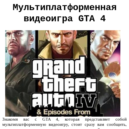
Мультиплатформенная
видеоигра GTA 4
Знакомя вас с GTA 4, которая представляет собой
мультиплатформенную видеоигру, стоит сразу вам сообщить,