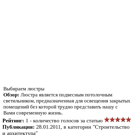
Выбираем люстры
Обзор:
Люстра является подвесным потолочным
светильником, предназначенная для освещения закрытых
помещений без которой трудно представить нашу с
Вами современную жизнь.
Рейтинг:
1 - количество голосов за статью
Публикация:
28.01.2011, в категории "Строительство
и архитектура"