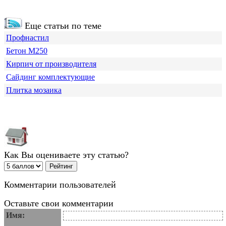
Еще статьи по теме
Профнастил
Бетон М250
Кирпич от производителя
Сайдинг комплектующие
Плитка мозаика
Как Вы оцениваете эту статью?
Комментарии пользователей
Оставьте свои комментарии
Имя: