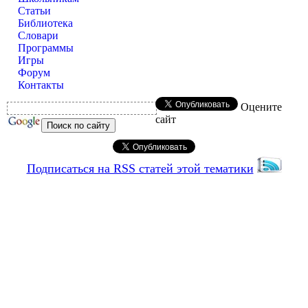
Статьи
Библиотека
Словари
Программы
Игры
Форум
Контакты
Оцените
сайт
Подписаться на RSS статей этой тематики