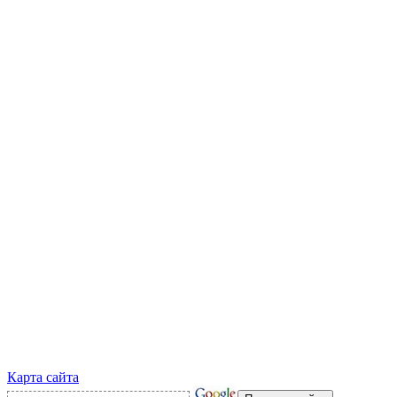
Карта сайта