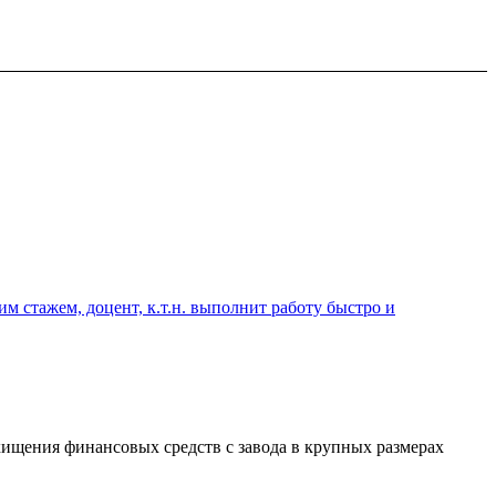
 стажем, доцент, к.т.н. выполнит работу быстро и
ищения финансовых средств с завода в крупных размерах