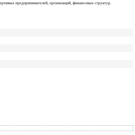
верчивых предпринимателей, организаций, финансовых структур.