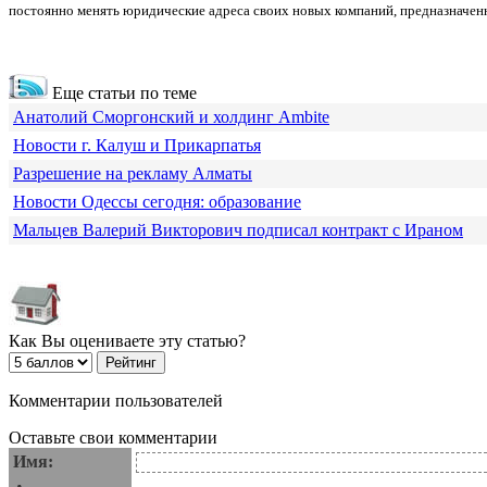
постоянно менять юридические адреса своих новых компаний, предназначен
Еще статьи по теме
Анатолий Сморгонский и холдинг Ambite
Новости г. Калуш и Прикарпатья
Разрешение на рекламу Алматы
Новости Одессы сегодня: образование
Мальцев Валерий Викторович подписал контракт с Ираном
Как Вы оцениваете эту статью?
Комментарии пользователей
Оставьте свои комментарии
Имя: