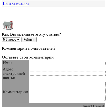
Плитка мозаика
Как Вы оцениваете эту статью?
Комментарии пользователей
Оставьте свои комментарии
Имя:
Адрес
электронной
почты:
Комментарии:
Insert
Cancel