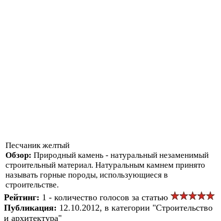
Песчаник желтый
Обзор:
Природный камень - натуральный незаменимый
строительный материал. Натуральным камнем принято
называть горные породы, использующиеся в
строительстве.
Рейтинг:
1 - количество голосов за статью
Публикация:
12.10.2012, в категории "Строительство
и архитектура"