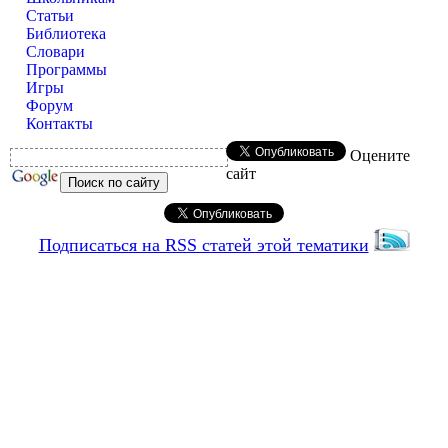
Статьи
Библиотека
Словари
Программы
Игры
Форум
Контакты
Оцените
сайт
Подписаться на RSS статей этой тематики