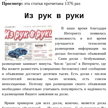
Просмотр:
эта статья прочитана 1376 раз
Из рук в руки
В наше время благодаря
Интернету появилась
возможность и всё время
улучшается технология
размещения информации на
досках бесплатных объявлений
. Сами доски - безбумажные,
размещение занимает минуты.
Число "досок" в Интернете, где
Вы можете разместить (совершенно бесплатно) своё сообщение
и объявление достигает десятков тысяч. Есть доски с числом
посетителей несколько тысяч человек, есть совсем
непосещаемые. Поэтому при размещении своего объявления
необходимо обязательно учитывать популярность и надёжность
в размещении Вашего заявления на доске.
Ярким примером для всех досок, конечно, является
доска