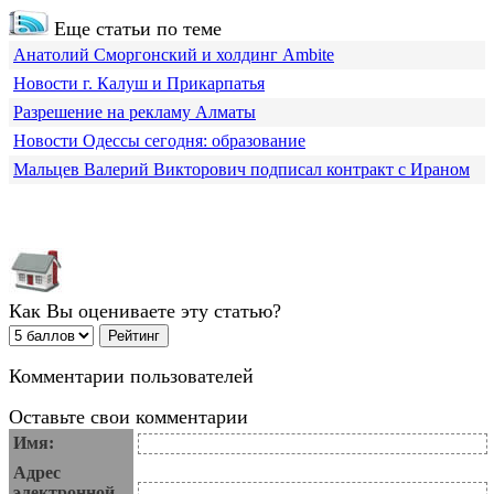
Еще статьи по теме
Анатолий Сморгонский и холдинг Ambite
Новости г. Калуш и Прикарпатья
Разрешение на рекламу Алматы
Новости Одессы сегодня: образование
Мальцев Валерий Викторович подписал контракт с Ираном
Как Вы оцениваете эту статью?
Комментарии пользователей
Оставьте свои комментарии
Имя:
Адрес
электронной