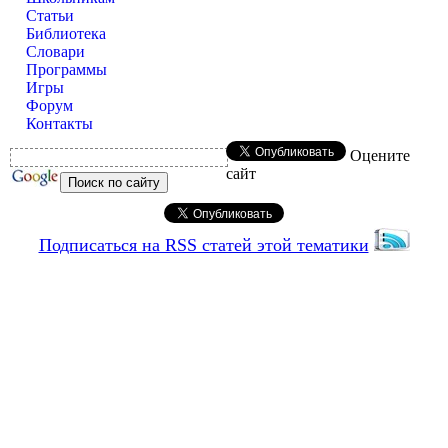
Статьи
Библиотека
Словари
Программы
Игры
Форум
Контакты
Оцените
сайт
Подписаться на RSS статей этой тематики