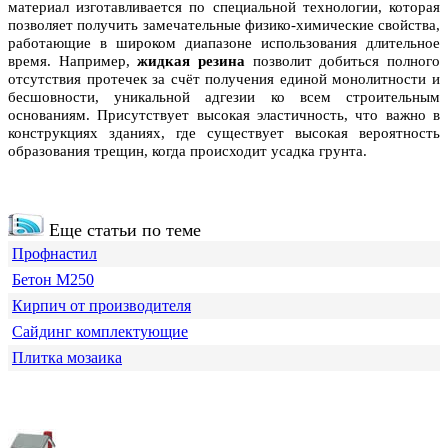
материал изготавливается по специальной технологии, которая
позволяет получить замечательные физико-химические свойства,
работающие в широком диапазоне использования длительное
время. Например,
жидкая резина
позволит добиться полного
отсутствия протечек за счёт получения единой монолитности и
бесшовности, уникальной адгезии ко всем строительным
основаниям. Присутствует высокая эластичность, что важно в
конструкциях зданиях, где существует высокая вероятность
образования трещин, когда происходит усадка грунта.
Еще статьи по теме
Профнастил
Бетон М250
Кирпич от производителя
Сайдинг комплектующие
Плитка мозаика