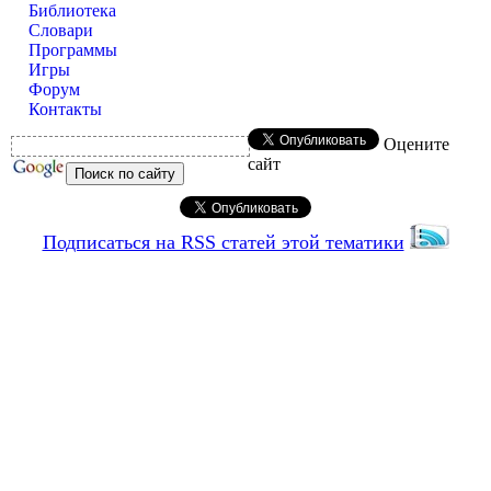
Библиотека
Словари
Программы
Игры
Форум
Контакты
Оцените
сайт
Подписаться на RSS статей этой тематики