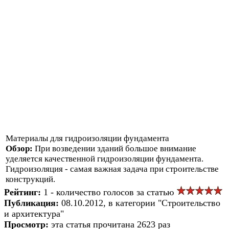
Материалы для гидроизоляции фундамента
Обзор:
При возведении зданий большое внимание
уделяется качественной гидроизоляции фундамента.
Гидроизоляция - самая важная задача при строительстве
конструкций.
Рейтинг:
1 - количество голосов за статью
Публикация:
08.10.2012, в категории "Строительство
и архитектура"
Просмотр:
эта статья прочитана 2623 раз