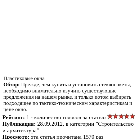
Пластиковые окна
Обзор:
Прежде, чем купить и установить стеклопакеты,
необходимо внимательно изучить существующие
предложения на нашем рынке, и только потом выбирать
подходящее по тактико-техническим характеристикам и
цене окно.
Рейтинг:
1 - количество голосов за статью
Публикация:
28.09.2012, в категории "Строительство
и архитектура"
Просмотр:
эта статья прочитана 1570 раз