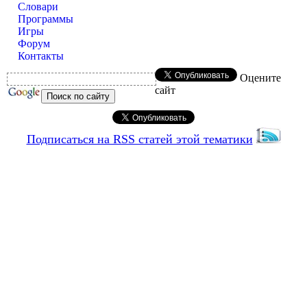
Словари
Программы
Игры
Форум
Контакты
Оцените
сайт
Подписаться на RSS статей этой тематики