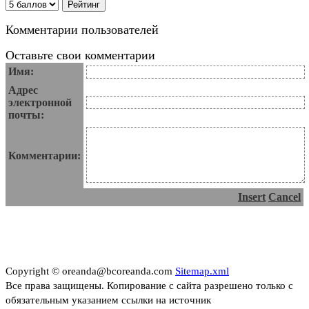
Комментарии пользователей
Оставьте свои комментарии
Имя:
Адрес
электронной
почты:
Комментарии:
Insert
Cancel
Copyright © oreanda@bcoreanda.com
Sitemap.xml
Все права защищены. Копирование с сайта разрешено только с
обязательным указанием ссылки на источник