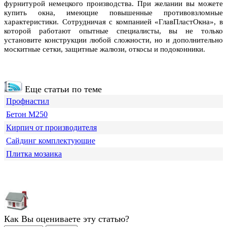
фурнитурой немецкого производства. При желании вы можете
купить окна, имеющие повышенные противовзломные
характеристики. Сотрудничая с компанией «ГлавПластОкна», в
которой работают опытные специалисты, вы не только
установите конструкции любой сложности, но и дополнительно
москитные сетки, защитные жалюзи, откосы и подоконники.
Еще статьи по теме
Профнастил
Бетон М250
Кирпич от производителя
Сайдинг комплектующие
Плитка мозаика
Как Вы оцениваете эту статью?