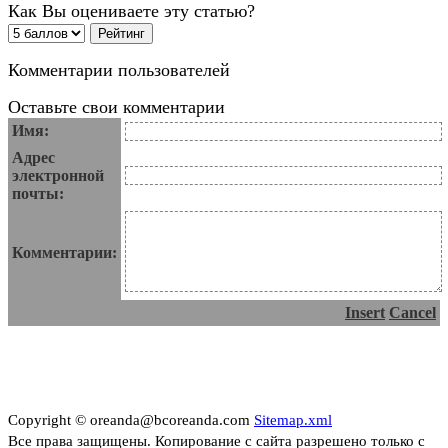
Как Вы оцениваете эту статью?
Комментарии пользователей
Оставьте свои комментарии
Имя:
Адрес
электронной
почты:
Комментарии:
Insert
Cancel
Copyright © oreanda@bcoreanda.com
Sitemap.xml
Все права защищены. Копирование с сайта разрешено только с