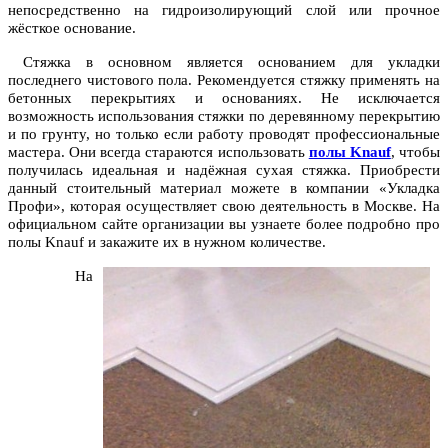
непосредственно на гидроизолирующий слой или прочное
жёсткое основание.
Стяжка в основном является основанием для укладки
последнего чистового пола. Рекомендуется стяжку применять на
бетонных перекрытиях и основаниях. Не исключается
возможность использования стяжки по деревянному перекрытию
и по грунту, но только если работу проводят профессиональные
мастера.
Они всегда стараются использовать
полы Knauf
, чтобы
получилась идеальная и надёжная сухая стяжка. Приобрести
данный стоительный материал можете в компании «Укладка
Профи», которая осуществляет свою деятельность в Москве. На
официальном сайте организации вы узнаете более подробно про
полы Knauf и закажите их в нужном количестве.
На