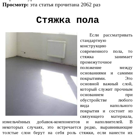
Просмотр:
эта статья прочитана 2062 раз
Стяжка пола
Если рассматривать
стандартную
конструкцию
современного пола, то
стяжка занимает
промежуточное
положение между
основаниями и самими
покрытиями. Это
основной важный слой,
который служит прочным
основанием при
обустройстве любого
вида напольного
покрытия и состоит из
связующего материала,
измельчённых добавок-компонентов и наполнителей. В
некоторых случаях, это встречается редко, выравнивающие
толстые слои берут на себя роль стяжки, если нанести их