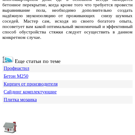
бетонное перекрытие, когда кроме того что требуется провести
выравнивание пола, необходимо дополнительно создать
надёжную звукоизоляцию от проживающих снизу шумных
соседей. Мастер сам, исходя из своего богатого опыта,
посоветует вам какой оптимальный экономичный и эффективный
способ обустройства стяжки следует осуществить в данном
конкретном случае.
Еще статьи по теме
Профнастил
Бетон М250
Кирпич от производителя
Сайдинг комплектующие
Плитка мозаика