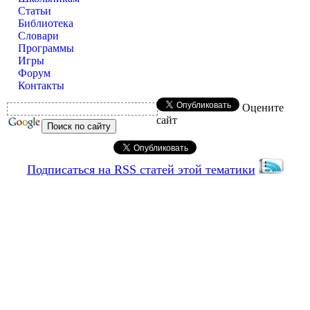
Статьи
Библиотека
Словари
Программы
Игры
Форум
Контакты
Оцените
сайт
Подписаться на RSS статей этой тематики