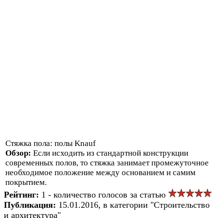
Стяжка пола: полы Knauf
Обзор:
Если исходить из стандартной конструкции
современных полов, то стяжка занимает промежуточное
необходимое положение между основанием и самим
покрытием.
Рейтинг:
1 - количество голосов за статью
Публикация:
15.01.2016, в категории "Строительство
и архитектура"