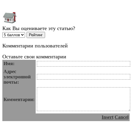
Как Вы оцениваете эту статью?
Комментарии пользователей
Оставьте свои комментарии
Имя:
Адрес
электронной
почты:
Комментарии:
Insert
Cancel