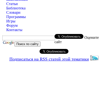
Статьи
Библиотека
Словари
Программы
Игры
Форум
Контакты
Оцените
сайт
Подписаться на RSS статей этой тематики