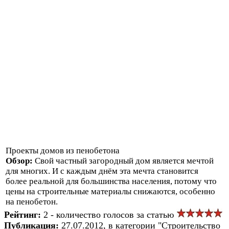
Проекты домов из пенобетона
Обзор:
Свой частный загородный дом является мечтой
для многих. И с каждым днём эта мечта становится
более реальной для большинства населения, потому что
цены на строительные материалы снижаются, особенно
на пенобетон.
Рейтинг:
2 - количество голосов за статью
Публикация:
27.07.2012, в категории "Строительство