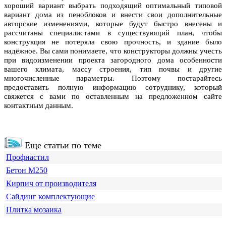
хороший вариант выбрать подходящий оптимальный типовой
вариант дома из пеноблоков и внести свои дополнительные
авторские изменениями, которые будут быстро внесены и
рассчитаны специалистами в существующий план, чтобы
конструкция не потеряла свою прочность, и здание было
надёжное. Вы сами понимаете, что конструкторы должны учесть
при видоизменении проекта загородного дома особенности
вашего климата, массу строения, тип почвы и другие
многочисленные параметры. Поэтому постарайтесь
предоставить полную информацию сотруднику, который
свяжется с вами по оставленным на предложенном сайте
контактным данным.
Еще статьи по теме
Профнастил
Бетон М250
Кирпич от производителя
Сайдинг комплектующие
Плитка мозаика