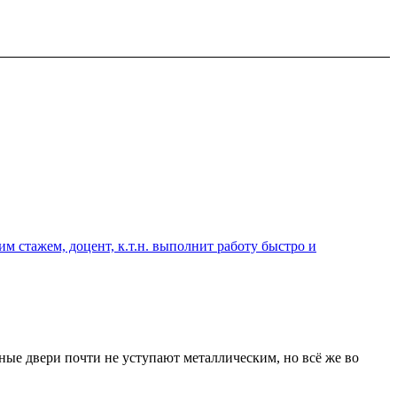
 стажем, доцент, к.т.н. выполнит работу быстро и
ные двери почти не уступают металлическим, но всё же во