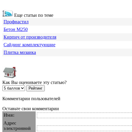
Еще статьи по теме
Профнастил
Бетон М250
Кирпич от производителя
Сайдинг комплектующие
Плитка мозаика
Как Вы оцениваете эту статью?
Комментарии пользователей
Оставьте свои комментарии
Имя:
Адрес
электронной