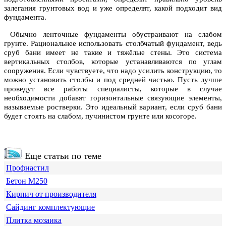
залегания грунтовых вод и уже определят, какой подходит вид
фундамента.
Обычно ленточные фундаменты обустраивают на слабом
грунте. Рациональнее использовать столбчатый фундамент, ведь
сруб бани имеет не такие и тяжёлые стены. Это система
вертикальных столбов, которые устанавливаются по углам
сооружения. Если чувствуете, что надо усилить конструкцию, то
можно установить столбы и под средней частью. Пусть лучше
проведут все работы специалисты, которые в случае
необходимости добавят горизонтальные связующие элементы,
называемые ростверки. Это идеальный вариант, если сруб бани
будет стоять на слабом, пучинистом грунте или косогоре.
Еще статьи по теме
Профнастил
Бетон М250
Кирпич от производителя
Сайдинг комплектующие
Плитка мозаика