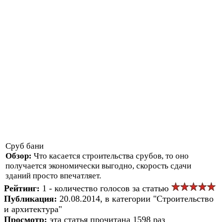
Сруб бани
Обзор:
Что касается строительства срубов, то оно
получается экономически выгодно, скорость сдачи
зданий просто впечатляет.
Рейтинг:
1 - количество голосов за статью
Публикация:
20.08.2014, в категории "Строительство
и архитектура"
Просмотр:
эта статья прочитана 1598 раз