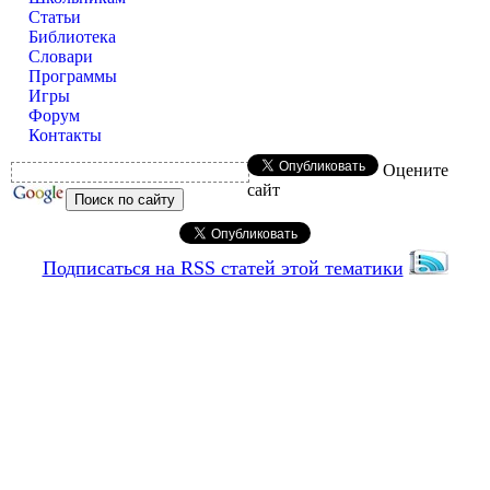
Статьи
Библиотека
Словари
Программы
Игры
Форум
Контакты
Оцените
сайт
Подписаться на RSS статей этой тематики