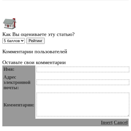
Как Вы оцениваете эту статью?
Комментарии пользователей
Оставьте свои комментарии
Имя:
Адрес
электронной
почты:
Комментарии:
Insert
Cancel