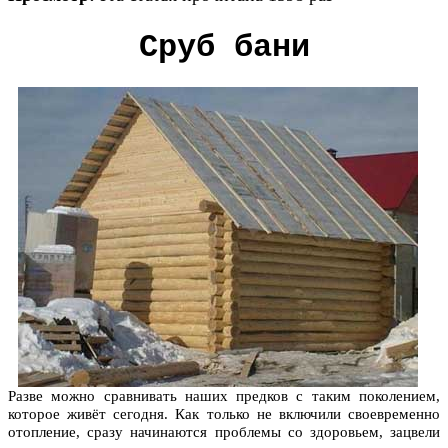
Сруб бани
Разве можно сравнивать наших предков с таким поколением,
которое живёт сегодня. Как только не включили своевременно
отопление, сразу начинаются проблемы со здоровьем, зацвели