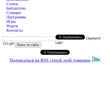
Статьи
Библиотека
Словари
Программы
Игры
Форум
Контакты
Оцените
сайт
Подписаться на RSS статей этой тематики