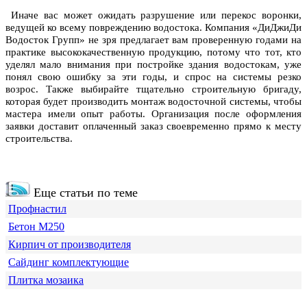
Иначе вас может ожидать разрушение или перекос воронки,
ведущей ко всему повреждению водостока. Компания «ДиДжиДи
Водосток Групп» не зря предлагает вам проверенную годами на
практике высококачественную продукцию, потому что тот, кто
уделял мало внимания при постройке здания водостокам, уже
понял свою ошибку за эти годы, и спрос на системы резко
возрос. Также выбирайте тщательно строительную бригаду,
которая будет производить монтаж водосточной системы, чтобы
мастера имели опыт работы. Организация после оформления
заявки доставит оплаченный заказ своевременно прямо к месту
строительства.
Еще статьи по теме
Профнастил
Бетон М250
Кирпич от производителя
Сайдинг комплектующие
Плитка мозаика