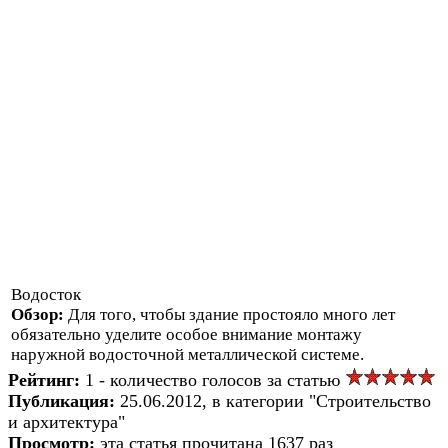
Водосток
Обзор:
Для того, чтобы здание простояло много лет
обязательно уделите особое внимание монтажу
наружной водосточной металлической системе.
Рейтинг:
1 - количество голосов за статью
Публикация:
25.06.2012, в категории "Строительство
и архитектура"
Просмотр:
эта статья прочитана 1637 раз