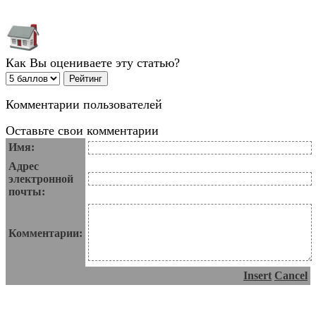
Как Вы оцениваете эту статью?
Комментарии пользователей
Оставьте свои комментарии
Имя:
Адрес
электронной
почты:
Комментарии:
Insert
Cancel