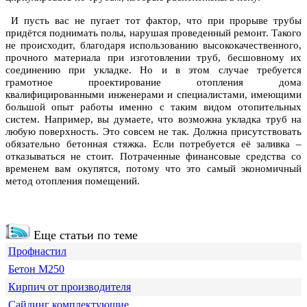
И пусть вас не пугает тот фактор, что при прорыве трубы
придётся поднимать полы, нарушая проведенный ремонт. Такого
не происходит, благодаря использованию высококачественного,
прочного материала при изготовлении труб, бесшовному их
соединению при укладке. Но и в этом случае требуется
грамотное проектирование отопления дома
квалифицированными инженерами и специалистами, имеющими
большой опыт работы именно с таким видом отопительных
систем. Например, вы думаете, что возможна укладка труб на
любую поверхность. Это совсем не так. Должна присутствовать
обязательно бетонная стяжка. Если потребуется её заливка –
отказываться не стоит. Потраченные финансовые средства со
временем вам окупятся, потому что это самый экономичный
метод отопления помещений.
Еще статьи по теме
Профнастил
Бетон М250
Кирпич от производителя
Сайдинг комплектующие