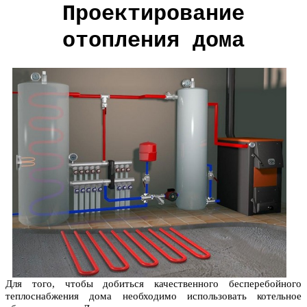
Проектирование
отопления дома
Для того, чтобы добиться качественного бесперебойного
теплоснабжения дома необходимо использовать котельное