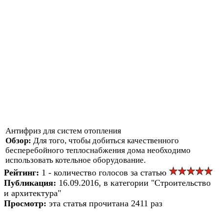
Антифриз для систем отопления
Обзор:
Для того, чтобы добиться качественного
бесперебойного теплоснабжения дома необходимо
использовать котельное оборудование.
Рейтинг:
1 - количество голосов за статью
Публикация:
16.09.2016, в категории "Строительство
и архитектура"
Просмотр:
эта статья прочитана 2411 раз