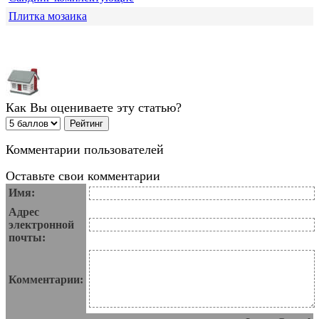
Плитка мозаика
Как Вы оцениваете эту статью?
Комментарии пользователей
Оставьте свои комментарии
Имя:
Адрес
электронной
почты:
Комментарии: