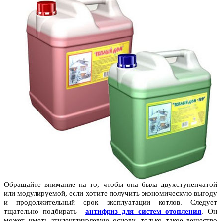
Обращайте внимание на то, чтобы она была двухступенчатой
или модулируемой, если хотите получить экономическую выгоду
и продолжительный срок эксплуатации котлов. Следует
тщательно подбирать
антифриз для систем отопления
. Он
может иметь этиленгликолевую основу, только такое вещество