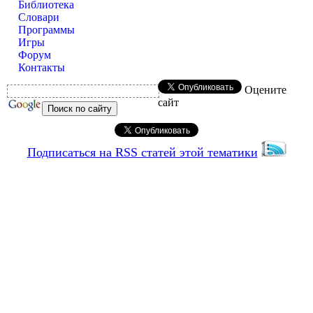
Библиотека
Словари
Программы
Игры
Форум
Контакты
Оцените
сайт
Подписаться на RSS статей этой тематики