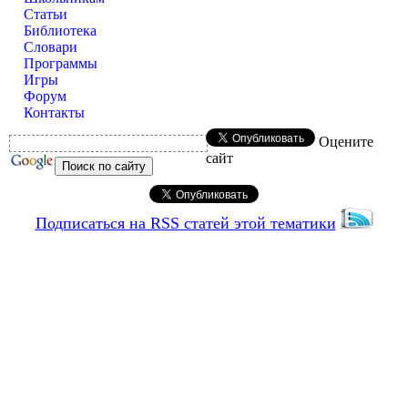
Статьи
Библиотека
Словари
Программы
Игры
Форум
Контакты
Оцените
сайт
Подписаться на RSS статей этой тематики