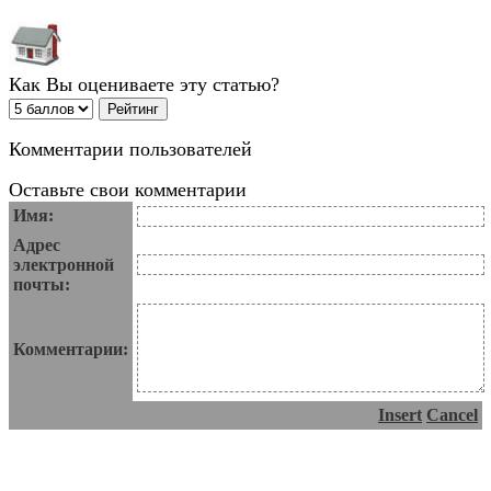
Как Вы оцениваете эту статью?
Комментарии пользователей
Оставьте свои комментарии
Имя:
Адрес
электронной
почты:
Комментарии:
Insert
Cancel