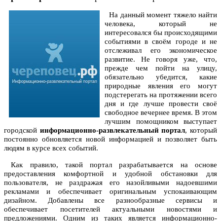
На данный момент тяжело найти
человека, который не
интересовался бы происходящими
событиями в своём городе и не
отслеживал его экономическое
развитие. Не говоря уже, что,
прежде чем пойти на улицу,
обязательно убедится, какие
природные явления его могут
подстерегать на протяжении всего
дня и где лучше провести своё
свободное вечернее время. В этом
лучшим помощником выступает
городской
информационно-развлекательный портал
, который
постоянно обновляется новой информацией и позволяет быть
людям в курсе всех событий.
Как правило, такой портал разрабатывается на основе
предоставления комфортной и удобной обстановки для
пользователя, не раздражая его назойливыми надоевшими
рекламами и обеспечивает оригинальным успокаивающим
дизайном. Добавлены все разнообразные сервисы и
обеспечивает посетителей актуальными новостями и
предложениями. Одним из таких является информационно-