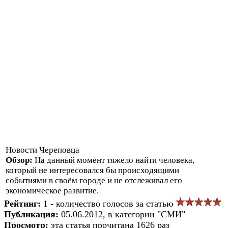
Новости Череповца
Обзор:
На данный момент тяжело найти человека,
который не интересовался бы происходящими
событиями в своём городе и не отслеживал его
экономическое развитие.
Рейтинг:
1 - количество голосов за статью
Публикация:
05.06.2012, в категории "СМИ"
Просмотр:
эта статья прочитана 1626 раз