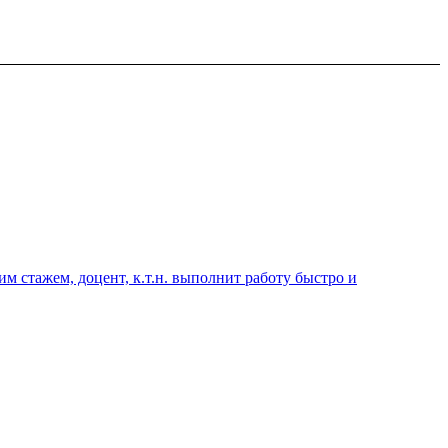
 стажем, доцент, к.т.н. выполнит работу быстро и