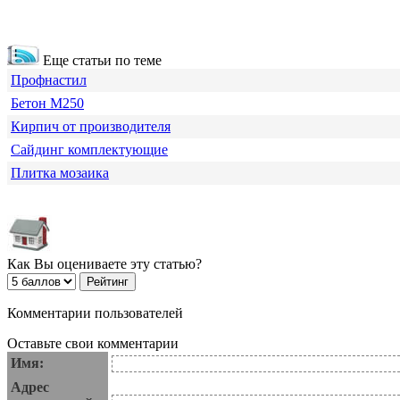
Еще статьи по теме
Профнастил
Бетон М250
Кирпич от производителя
Сайдинг комплектующие
Плитка мозаика
Как Вы оцениваете эту статью?
Комментарии пользователей
Оставьте свои комментарии
Имя:
Адрес