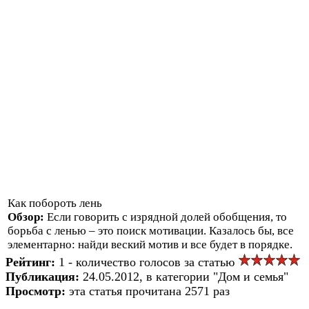
Как побороть лень
Обзор:
Если говорить с изрядной долей обобщения, то
борьба с ленью – это поиск мотивации. Казалось бы, все
элементарно: найди веский мотив и все будет в порядке.
Рейтинг:
1 - количество голосов за статью
Публикация:
24.05.2012, в категории "Дом и семья"
Просмотр:
эта статья прочитана 2571 раз