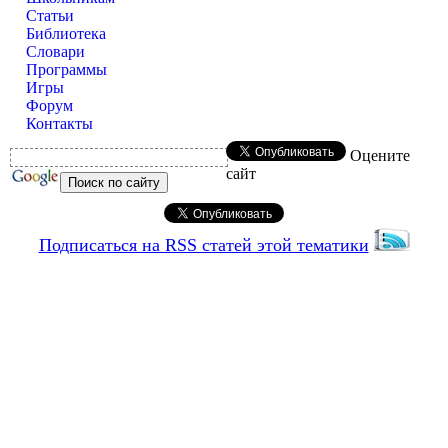
Статьи
Библиотека
Словари
Программы
Игры
Форум
Контакты
Оцените
сайт
Подписаться на RSS статей этой тематики