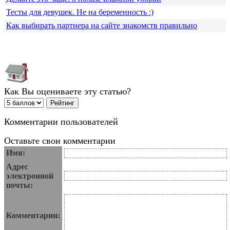
Тесты для девушек. Не на беременность :)
Как выбирать партнера на сайте знакомств правильно
Как Вы оцениваете эту статью?
Комментарии пользователей
Оставьте свои комментарии
Имя:
Адрес
электронной
почты:
Комментарии: