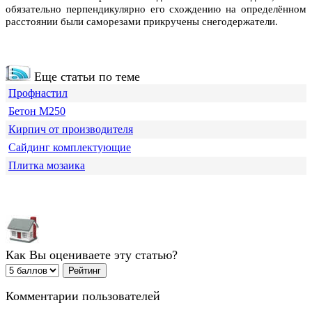
обязательно перпендикулярно его схождению на определённом
расстоянии были саморезами прикручены снегодержатели.
Еще статьи по теме
Профнастил
Бетон М250
Кирпич от производителя
Сайдинг комплектующие
Плитка мозаика
Как Вы оцениваете эту статью?
Комментарии пользователей