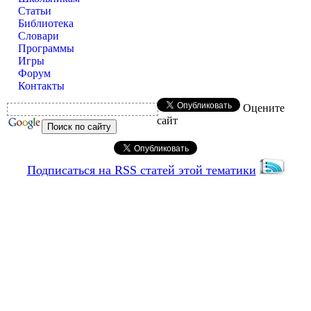
Статьи
Библиотека
Словари
Программы
Игры
Форум
Контакты
Оцените
сайт
Подписаться на RSS статей этой тематики