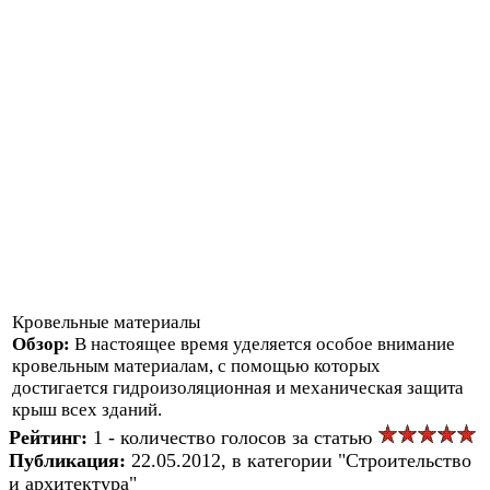
Кровельные материалы
Обзор:
В настоящее время уделяется особое внимание
кровельным материалам, с помощью которых
достигается гидроизоляционная и механическая защита
крыш всех зданий.
Рейтинг:
1 - количество голосов за статью
Публикация:
22.05.2012, в категории "Строительство
и архитектура"