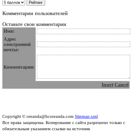
Комментарии пользователей
Оставьте свои комментарии
Имя:
Адрес
электронной
почты:
Комментарии:
Insert
Cancel
Copyright © oreanda@bcoreanda.com
Sitemap.xml
Все права защищены. Копирование с сайта разрешено только с
обязательным указанием ссылки на источник