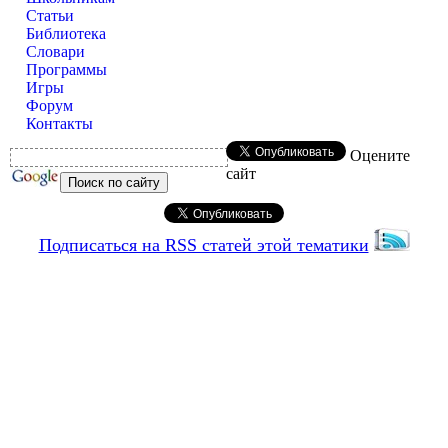
Статьи
Библиотека
Словари
Программы
Игры
Форум
Контакты
Оцените
сайт
Подписаться на RSS статей этой тематики