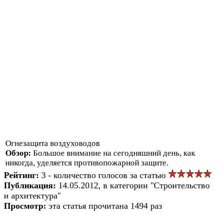
Огнезащита воздуховодов
Обзор:
Большое внимание на сегодняшний день, как
никогда, уделяется противопожарной защите.
Рейтинг:
3 - количество голосов за статью
Публикация:
14.05.2012, в категории "Строительство
и архитектура"
Просмотр:
эта статья прочитана 1494 раз