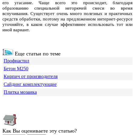
его угасание. Чаще всего это происходит, благодаря
образованию специальной негорючей смеси во время
вспучивания. Существует очень много полезных и практичных
средств обработки, поэтому на предложенном интернет-ресурсе
уточняйте, в каком случае эффективнее использовать тот или
иной вариант.
Еще статьи по теме
Профнастил
Бетон М250
Кирпич от производителя
Сайдинг комплектующие
Плитка мозаика
Как Вы оцениваете эту статью?