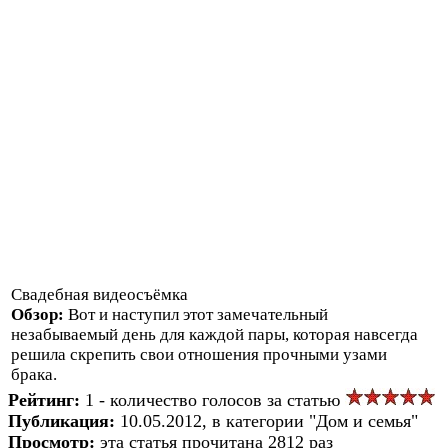
Свадебная видеосъёмка
Обзор:
Вот и наступил этот замечательный
незабываемый день для каждой пары, которая навсегда
решила скрепить свои отношения прочными узами
брака.
Рейтинг:
1 - количество голосов за статью
Публикация:
10.05.2012, в категории "Дом и семья"
Просмотр:
эта статья прочитана 2812 раз