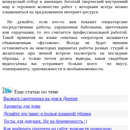
конкурсный отбор и имеющих богатый творческий внутренний
мир и огромное количество работ с которыми всегда можно
ознакомиться на предложенном интернет-ресурсе.
Не думайте, если кто-то вам покажет операторские
посредственные работы, украшенные бабочками, цветочками
или сердечками, то это считается профессиональной работой.
Такой примитив на языке опытных операторов называется
обыкновенным «футажом». Всегда не будет лишним
остановиться на некоторых вариантах работы разных студий и
желательно при личной встрече посмотреть на последние
образцы, а только потом делать выводы, какая свадебная
видеосъёмка вас устраивает больше всего по вкусу,
темпераменту, оригинальности и необыкновенности.
Еще статьи по теме
Вызвать сантехника на дом в Днепре
Ароматы для дома
Делайте это чаще: о пользе влажной уборки
Тесты для девушек. Не на беременность :)
Как выбирать партнера на сайте знакомств правильно