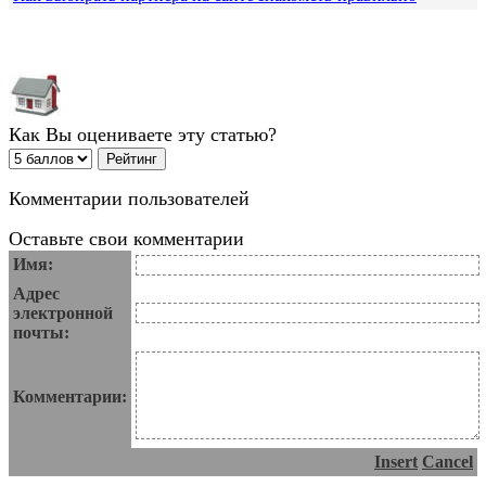
Как Вы оцениваете эту статью?
Комментарии пользователей
Оставьте свои комментарии
Имя:
Адрес
электронной
почты:
Комментарии:
Insert
Cancel