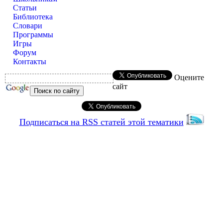
Статьи
Библиотека
Словари
Программы
Игры
Форум
Контакты
Оцените
сайт
Подписаться на RSS статей этой тематики