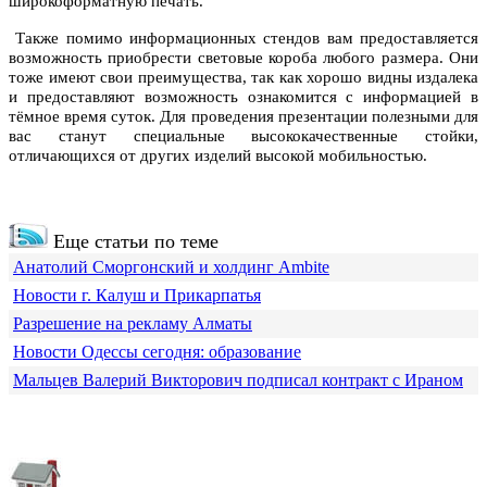
широкоформатную печать.
Также помимо информационных стендов вам предоставляется
возможность приобрести световые короба любого размера. Они
тоже имеют свои преимущества, так как хорошо видны издалека
и предоставляют возможность ознакомится с информацией в
тёмное время суток. Для проведения презентации полезными для
вас станут специальные высококачественные стойки,
отличающихся от других изделий высокой мобильностью.
Еще статьи по теме
Анатолий Сморгонский и холдинг Ambite
Новости г. Калуш и Прикарпатья
Разрешение на рекламу Алматы
Новости Одессы сегодня: образование
Мальцев Валерий Викторович подписал контракт с Ираном