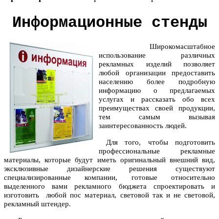
Информационные стенды
Широкомасштабное
использование различных
рекламных изделий позволяет
любой организации предоставить
населению более подробную
информацию о предлагаемых
услугах и рассказать обо всех
преимуществах своей продукции,
тем самым вызывая
заинтересованность людей.
Для того, чтобы подготовить
профессиональные рекламные
материалы, которые будут иметь оригинальный внешний вид,
эксклюзивные дизайнерские решения существуют
специализированные компании, готовые относительно
выделенного вами рекламного бюджета спроектировать и
изготовить любой пос материал, световой так и не световой,
рекламный штендер.