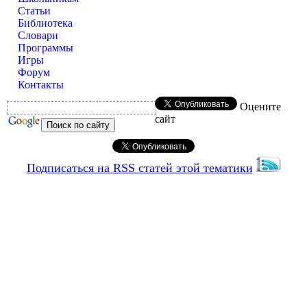
Статьи
Библиотека
Словари
Программы
Игры
Форум
Контакты
Оцените
сайт
Подписаться на RSS статей этой тематики