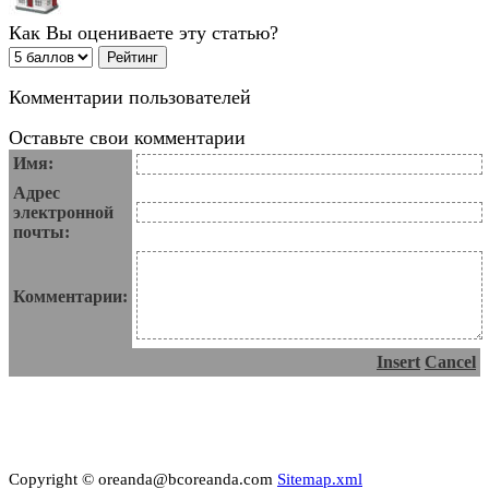
Как Вы оцениваете эту статью?
Комментарии пользователей
Оставьте свои комментарии
Имя:
Адрес
электронной
почты:
Комментарии:
Insert
Cancel
Copyright © oreanda@bcoreanda.com
Sitemap.xml