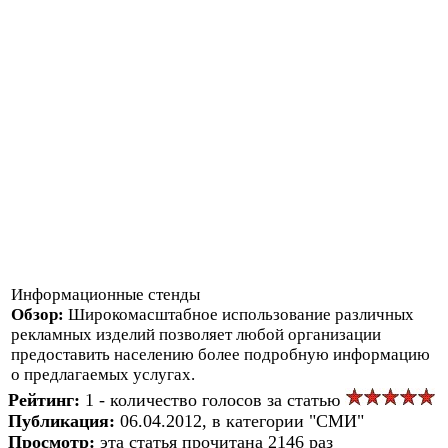
Информационные стенды
Обзор:
Широкомасштабное использование различных
рекламных изделий позволяет любой организации
предоставить населению более подробную информацию
о предлагаемых услугах.
Рейтинг:
1 - количество голосов за статью
Публикация:
06.04.2012, в категории "СМИ"
Просмотр:
эта статья прочитана 2146 раз