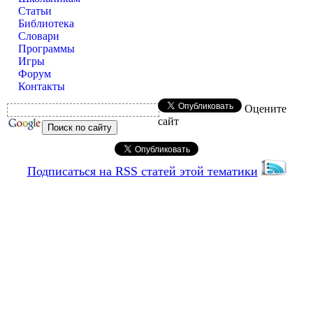
Статьи
Библиотека
Словари
Программы
Игры
Форум
Контакты
Оцените
сайт
Подписаться на RSS статей этой тематики