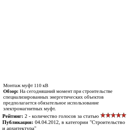
Монтаж муфт 110 кВ
Обзор:
На сегодняшний момент при строительстве
специализированных энергетических объектов
предполагается обязательное использование
электромагнитных муфт.
Рейтинг:
2 - количество голосов за статью
Публикация:
04.04.2012, в категории "Строительство
и архитектура"