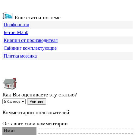
Еще статьи по теме
Профнастил
Бетон М250
Кирпич от производителя
Сайдинг комплектующие
Плитка мозаика
Как Вы оцениваете эту статью?
Комментарии пользователей
Оставьте свои комментарии
Имя: