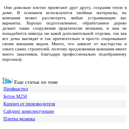
Они довольно плотно прилегают друг другу, сохраняя тепло в
доме. В основном используются хвойные материалы, но
компания может рассмотреть любые устраивающие вас
варианты. Хорошо подготовленное, обработанное дерево
делают такие сооружения практически вечными, и вам не
понадобится никогда ни какой дополнительной отделки, так как
все дома выглядят и так притягательно и просто очаровывают
своим внешним видом. Много, что зависит от мастерства и
опыта самих строителей, поэтому предложенная компания имеет
много заказчиков, благодаря профессионально подобранному
персоналу.
Еще статьи по теме
Профнастил
Бетон М250
Кирпич от производителя
Сайдинг комплектующие
Плитка мозаика