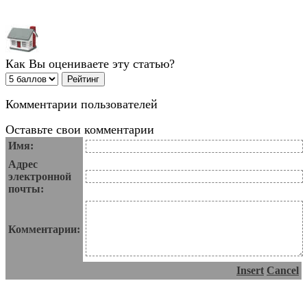
Как Вы оцениваете эту статью?
Комментарии пользователей
Оставьте свои комментарии
Имя:
Адрес
электронной
почты:
Комментарии:
Insert
Cancel