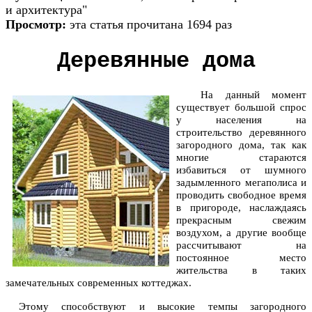
и архитектура"
Просмотр:
эта статья прочитана 1694 раз
Деревянные дома
На данный момент
существует большой спрос
у населения на
строительство деревянного
загородного дома, так как
многие стараются
избавиться от шумного
задымленного мегаполиса и
проводить свободное время
в пригороде, наслаждаясь
прекрасным свежим
воздухом, а другие вообще
рассчитывают на
постоянное место
жительства в таких
замечательных современных коттеджах.
Этому способствуют и высокие темпы загородного