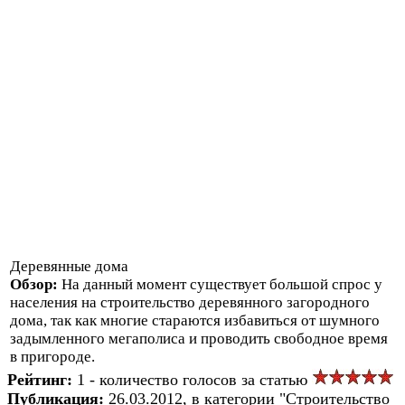
Деревянные дома
Обзор:
На данный момент существует большой спрос у
населения на строительство деревянного загородного
дома, так как многие стараются избавиться от шумного
задымленного мегаполиса и проводить свободное время
в пригороде.
Рейтинг:
1 - количество голосов за статью
Публикация:
26.03.2012, в категории "Строительство