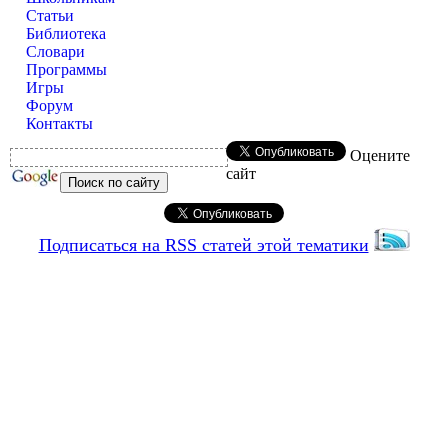
Статьи
Библиотека
Словари
Программы
Игры
Форум
Контакты
Оцените
сайт
Подписаться на RSS статей этой тематики