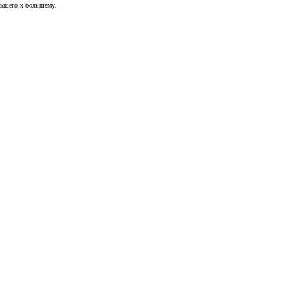
ньшего к большему.