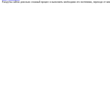
Раскрутка сайтов довольно сложный процесс и выполнять необходимо его постепенно, переходя от ме