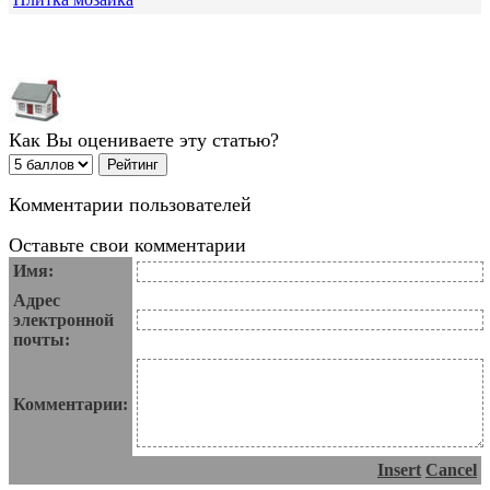
Как Вы оцениваете эту статью?
Комментарии пользователей
Оставьте свои комментарии
Имя:
Адрес
электронной
почты:
Комментарии:
Insert
Cancel