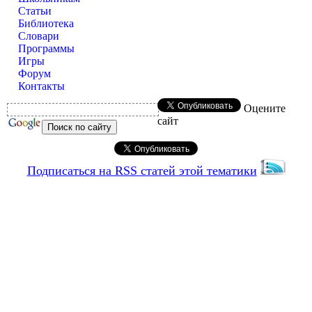
Статьи
Библиотека
Словари
Программы
Игры
Форум
Контакты
Оцените
сайт
Подписаться на RSS статей этой тематики