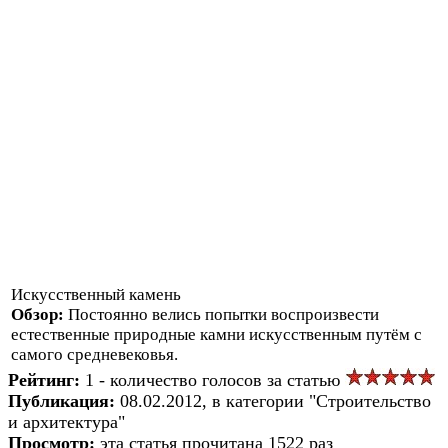
Искусственный камень
Обзор:
Постоянно велись попытки воспроизвести
естественные природные камни искусственным путём с
самого средневековья.
Рейтинг:
1 - количество голосов за статью
Публикация:
08.02.2012, в категории "Строительство
и архитектура"
Просмотр:
эта статья прочитана 1522 раз