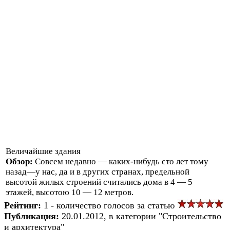
Величайшие здания
Обзор:
Совсем недавно — каких-нибудь сто лет тому
назад—у нас, да и в других странах, предельной
высотой жилых строений считались дома в 4 — 5
этажей, высотою 10 — 12 метров.
Рейтинг:
1 - количество голосов за статью
Публикация:
20.01.2012, в категории "Строительство
и архитектура"