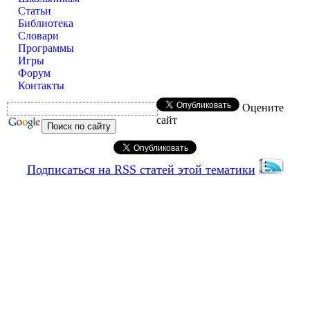
Статьи
Библиотека
Словари
Программы
Игры
Форум
Контакты
Оцените
сайт
Подписаться на RSS статей этой тематики