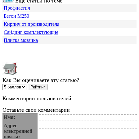
Еще статьи по теме
Профнастил
Бетон М250
Кирпич от производителя
Сайдинг комплектующие
Плитка мозаика
Как Вы оцениваете эту статью?
Комментарии пользователей
Оставьте свои комментарии
Имя:
Адрес
электронной
почты: