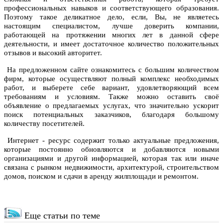
профессиональных навыков и соответствующего образования.
Поэтому такое деликатное дело, если, Вы, не являетесь
настоящим специалистом, лучше доверить компании,
работающей на протяжении многих лет в данной сфере
деятельности, и имеет достаточное количество положительных
отзывов и высокий авторитет.
На предложенном сайте ознакомитесь с большим количеством
фирм, которые осуществляют полный комплекс необходимых
работ, и выберете себе вариант, удовлетворяющий всем
требованиям и условиям. Также можно оставить своё
объявление о предлагаемых услугах, что значительно ускорит
поиск потенциальных заказчиков, благодаря большому
количеству посетителей.
Интернет - ресурс содержит только актуальные предложения,
которые постоянно обновляются и добавляются новыми
организациями и другой информацией, которая так или иначе
связана с рынком недвижимости, архитектурой, строительством
домов, поиском и сдачи в аренду жилплощади и ремонтом.
Еще статьи по теме