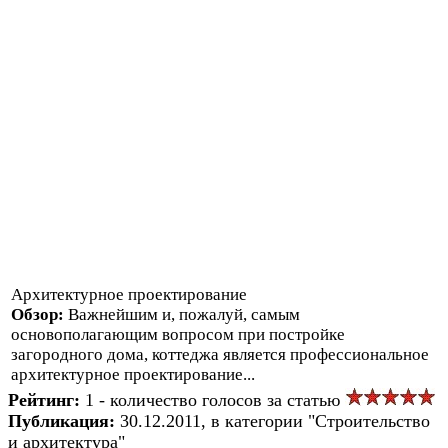
Архитектурное проектирование
Обзор:
Важнейшим и, пожалуй, самым
основополагающим вопросом при постройке
загородного дома, коттеджа является профессиональное
архитектурное проектирование...
Рейтинг:
1 - количество голосов за статью
Публикация:
30.12.2011, в категории "Строительство
и архитектура"