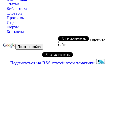
Статьи
Библиотека
Словари
Программы
Игры
Форум
Контакты
Оцените
сайт
Подписаться на RSS статей этой тематики