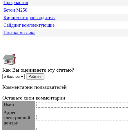
Профнастил
Бетон М250
Кирпич от производителя
Сайдинг комплектующие
Плитка мозаика
Как Вы оцениваете эту статью?
Комментарии пользователей
Оставьте свои комментарии
Имя:
Адрес
электронной
почты: