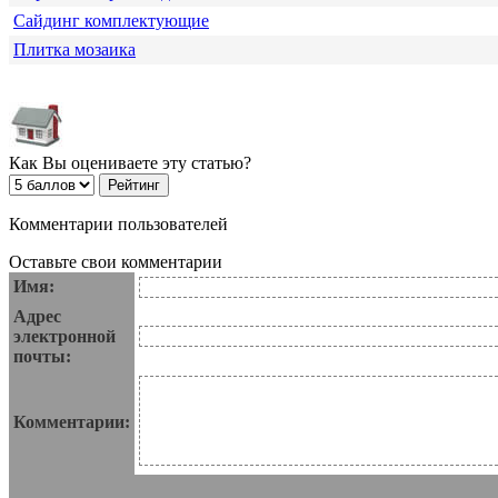
Сайдинг комплектующие
Плитка мозаика
Как Вы оцениваете эту статью?
Комментарии пользователей
Оставьте свои комментарии
Имя:
Адрес
электронной
почты:
Комментарии: