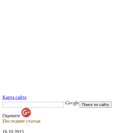
Карта сайта
Оцените
Последние статьи
16.10.2015