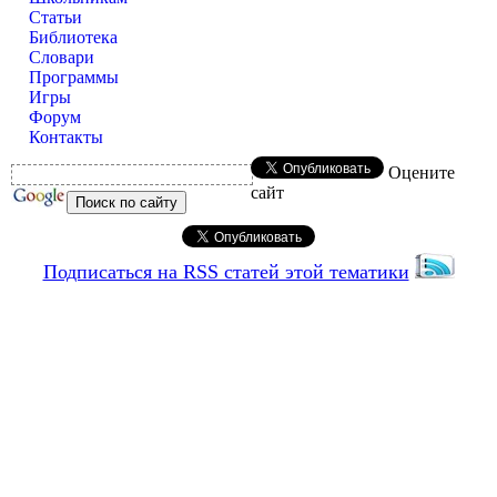
Статьи
Библиотека
Словари
Программы
Игры
Форум
Контакты
Оцените
сайт
Подписаться на RSS статей этой тематики