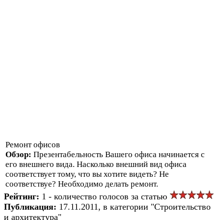
Ремонт офисов
Обзор:
Презентабельность Вашего офиса начинается с
его внешнего вида. Насколько внешний вид офиса
соответствует тому, что вы хотите видеть? Не
соответствуе? Необходимо делать ремонт.
Рейтинг:
1 - количество голосов за статью
Публикация:
17.11.2011, в категории "Строительство
и архитектура"