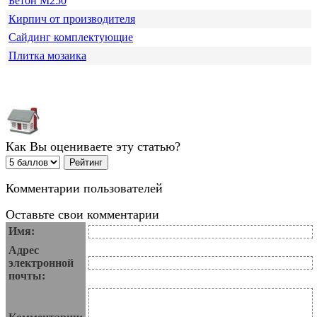
Бетон М250
Кирпич от производителя
Сайдинг комплектующие
Плитка мозаика
Как Вы оцениваете эту статью?
Комментарии пользователей
Оставьте свои комментарии
Имя:
Адрес
электронной
почты: