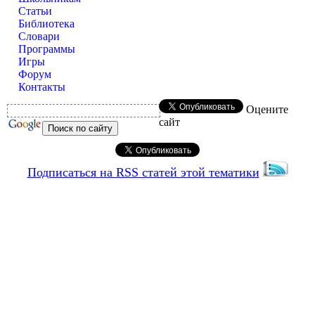
Статьи
Библиотека
Словари
Программы
Игры
Форум
Контакты
Оцените
сайт
Подписаться на RSS статей этой тематики