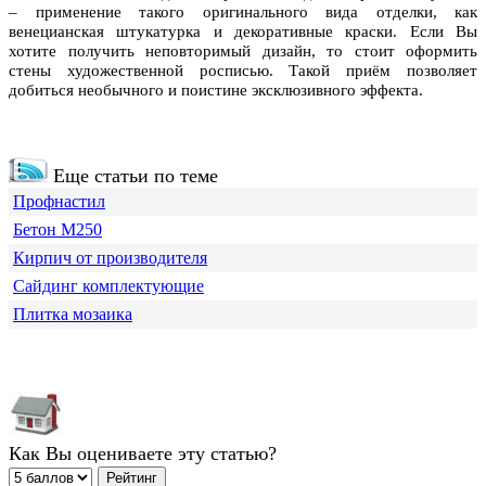
– применение такого оригинального вида отделки, как
венецианская штукатурка и декоративные краски. Если Вы
хотите получить неповторимый дизайн, то стоит оформить
стены художественной росписью. Такой приём позволяет
добиться необычного и поистине эксклюзивного эффекта.
Еще статьи по теме
Профнастил
Бетон М250
Кирпич от производителя
Сайдинг комплектующие
Плитка мозаика
Как Вы оцениваете эту статью?