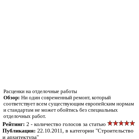
Расценки на отделочные работы
Обзор:
Ни один современный ремонт, который
соответствует всем существующим европейским нормам
и стандартам не может обойтись без специальных
отделочных работ.
Рейтинг:
2 - количество голосов за статью
Публикация:
22.10.2011, в категории "Строительство
и архитектура"