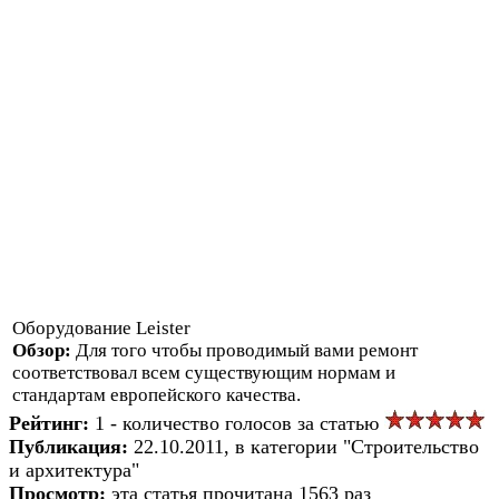
Оборудование Leister
Обзор:
Для того чтобы проводимый вами ремонт
соответствовал всем существующим нормам и
стандартам европейского качества.
Рейтинг:
1 - количество голосов за статью
Публикация:
22.10.2011, в категории "Строительство
и архитектура"
Просмотр:
эта статья прочитана 1563 раз