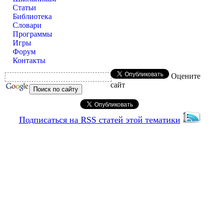
Статьи
Библиотека
Словари
Программы
Игры
Форум
Контакты
Оцените
сайт
Подписаться на RSS статей этой тематики