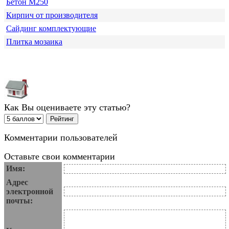
Бетон М250
Кирпич от производителя
Сайдинг комплектующие
Плитка мозаика
Как Вы оцениваете эту статью?
Комментарии пользователей
Оставьте свои комментарии
Имя:
Адрес
электронной
почты: