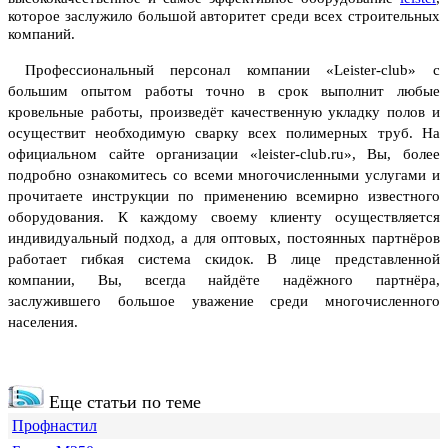
которое заслужило большой авторитет среди всех строительных
компаний.
Профессиональный персонал компании «Leister-club» с
большим опытом работы точно в срок выполнит любые
кровельные работы, произведёт качественную укладку полов и
осуществит необходимую сварку всех полимерных труб. На
официальном сайте организации «leister-club.ru», Вы, более
подробно ознакомитесь со всеми многочисленными услугами и
прочитаете инструкции по применению всемирно известного
оборудования.
К каждому своему клиенту осуществляется
индивидуальный подход, а для оптовых, постоянных партнёров
работает гибкая система скидок. В лице представленной
компании, Вы, всегда найдёте надёжного партнёра,
заслужившего большое уважение среди многочисленного
населения.
Еще статьи по теме
Профнастил