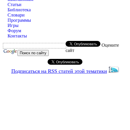
Статьи
Библиотека
Словари
Программы
Игры
Форум
Контакты
Оцените
сайт
Подписаться на RSS статей этой тематики