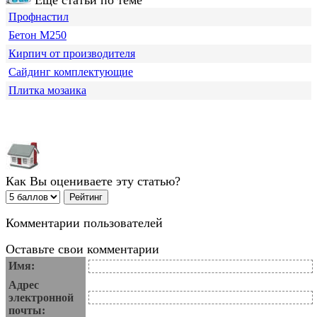
Профнастил
Бетон М250
Кирпич от производителя
Сайдинг комплектующие
Плитка мозаика
Как Вы оцениваете эту статью?
Комментарии пользователей
Оставьте свои комментарии
Имя:
Адрес
электронной
почты: