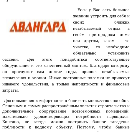
Если у Вас есть большое
желание устроить для себя и
своих близких
незабываемый отдых в
своём пригородном доме
или другом, каком – то
участке, то необходимо
обязательно установить
бассейн. Для этого понадобиться соответствующее
оборудование и его качественный монтаж, благодаря которому
он прослужит вам долгие годы, принося незабываемые
впечатления и эмоции.
Иначе постоянные поломки не принесут
никакого удовольствия, а только неприятности и финансовые
затраты.
Для повышения комфортности в бане есть множество способов.
Основным и самым распространённым является строительство и
дополнительное оборудование всевозможных помещений,
максимально удовлетворяющих потребности парящихся.
Конечно, не всегда можно построить банное заведение
поблизости к водному объекту. Поэтому, чтобы банные