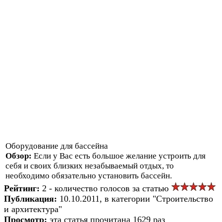
Оборудование для бассейна
Обзор:
Если у Вас есть большое желание устроить для
себя и своих близких незабываемый отдых, то
необходимо обязательно установить бассейн.
Рейтинг:
2 - количество голосов за статью
Публикация:
10.10.2011, в категории "Строительство
и архитектура"
Просмотр:
эта статья прочитана 1629 раз