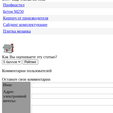
Профнастил
Бетон М250
Кирпич от производителя
Сайдинг комплектующие
Плитка мозаика
Как Вы оцениваете эту статью?
Комментарии пользователей
Оставьте свои комментарии
Имя:
Адрес
электронной
почты: